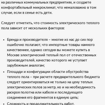
на различных коммунальных предприятиях, и создаете
комфортабельный микроклимат, что немаловажно в том
случае, если в семье есть дети.
Следует отметить, что стоимость электрического теплого
пола зависит от нескольких факторов:
Бренда и производителя – многие из нас до сих пор
ошибочно полагают, что импортные товары намного
качественнее, однако сегодня вы можете купить в
Москве электрический теплый пол от отечественных
производителей, качество которого не уступает
зарубежным аналогам;
Площади и конфигурации области обустройства
теплого пола – при расчете предварительного бюджета
следует ориентироваться не только на цену теплых
электрических полов за метр, но и на необходимость
раскроя полотна или кабеля и последующего
соединения его фрагментов в единую цепь;
Сложность и продолжительность работ.