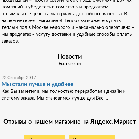
продукцией – просто сравните ее с предложениями других
компаний и убедитесь в том, что мы предлагаем
оптимальные цены на материалы достойного качества. В
нашем интернет магазине «ПТепло» вы можете купить
теплый пол в Москве недорого и максимально оперативно –
мы предлагаем услугу доставки и удобные способы оплаты
заказов.
Новости
Все новости
22 Сентября 2017
Мы стали лучше и удобнее
Как Вы заметили, мы полностью переработали дизайн и
систему заказа. Мы становимся лучше для Вас!...
Отзывы о нашем магазине на Яндекс.Маркет