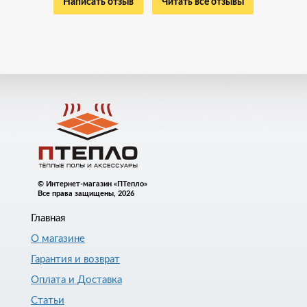
Написать отзыв
Читать все отзывы
© Интернет-магазин «ПТепло»
Все права защищены, 2026
Главная
О магазине
Гарантия и возврат
Оплата и Доставка
Статьи