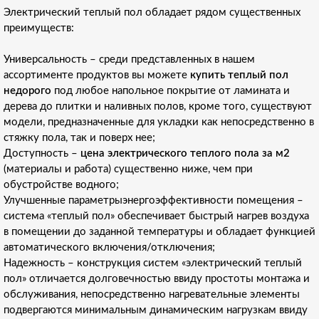
Электрический теплый пол обладает рядом существенных
преимуществ:
Универсальность – среди представленных в нашем
ассортименте продуктов вы можете
купить теплый пол
недорого
под любое напольное покрытие от ламината и
дерева до плитки и наливных полов, кроме того, существуют
модели, предназначенные для укладки как непосредственно в
стяжку пола, так и поверх нее;
Доступность –
цена электрического теплого пола за м2
(материалы и работа) существенно ниже, чем при
обустройстве водного;
Улучшенные параметрыэнергоэффективности помещения –
система «теплый пол» обеспечивает быстрый нагрев воздуха
в помещении до заданной температуры и обладает функцией
автоматического включения/отключения;
Надежность – конструкция систем «электрический теплый
пол» отличается долговечностью ввиду простоты монтажа и
обслуживания, непосредственно нагревательные элементы
подвергаются минимальным динамическим нагрузкам ввиду