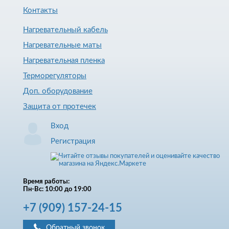
Контакты
Нагревательный кабель
Нагревательные маты
Нагревательная пленка
Терморегуляторы
Доп. оборудование
Защита от протечек
Вход
Регистрация
Время работы:
Пн-Вс: 10:00 до 19:00
+7
(909)
157-24-15
Обратный звонок