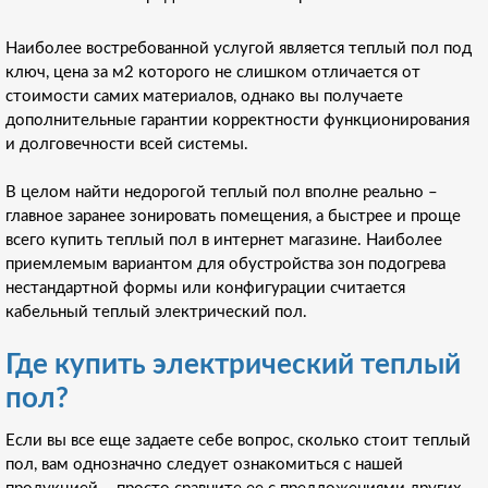
Наиболее востребованной услугой является теплый пол под
ключ, цена за м2 которого не слишком отличается от
стоимости самих материалов, однако вы получаете
дополнительные гарантии корректности функционирования
и долговечности всей системы.
В целом найти недорогой теплый пол вполне реально –
главное заранее зонировать помещения, а быстрее и проще
всего купить теплый пол в интернет магазине. Наиболее
приемлемым вариантом для обустройства зон подогрева
нестандартной формы или конфигурации считается
кабельный теплый электрический пол.
Где купить электрический теплый
пол?
Если вы все еще задаете себе вопрос, сколько стоит теплый
пол, вам однозначно следует ознакомиться с нашей