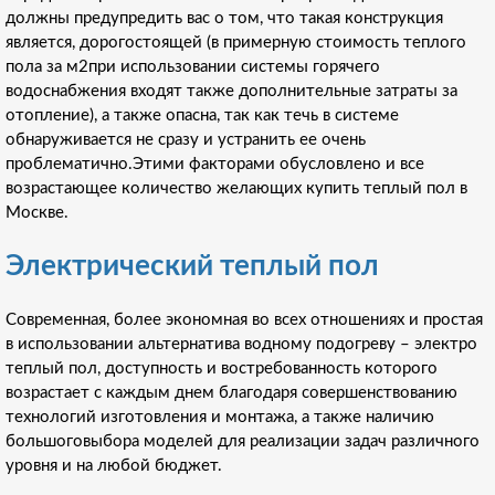
должны предупредить вас о том, что такая конструкция
является, дорогостоящей (в примерную стоимость теплого
пола за м2при использовании системы горячего
водоснабжения входят также дополнительные затраты за
отопление), а также опасна, так как течь в системе
обнаруживается не сразу и устранить ее очень
проблематично.Этими факторами обусловлено и все
возрастающее количество желающих купить теплый пол в
Москве.
Электрический теплый пол
Современная, более экономная во всех отношениях и простая
в использовании альтернатива водному подогреву – электро
теплый пол, доступность и востребованность которого
возрастает с каждым днем благодаря совершенствованию
технологий изготовления и монтажа, а также наличию
большоговыбора моделей для реализации задач различного
уровня и на любой бюджет.