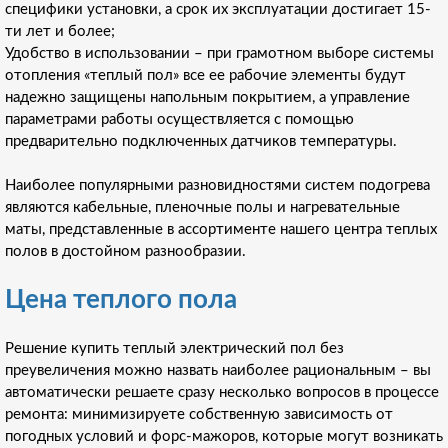
специфики установки, а срок их эксплуатации достигает 15-
ти лет и более;
Удобство в использовании – при грамотном выборе системы
отопления «теплый пол» все ее рабочие элементы будут
надежно защищены напольным покрытием, а управление
параметрами работы осуществляется с помощью
предварительно подключенных датчиков температуры.
Наиболее популярными разновидностями систем подогрева
являются кабельные, пленочные полы и нагревательные
маты, представленные в ассортименте нашего центра теплых
полов в достойном разнообразии.
Цена теплого пола
Решение купить теплый электрический пол без
преувеличения можно назвать наиболее рациональным – вы
автоматически решаете сразу несколько вопросов в процессе
ремонта: минимизируете собственную зависимость от
погодных условий и форс-мажоров, которые могут возникать