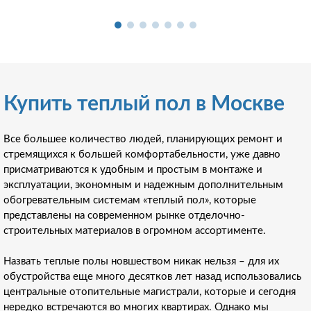
Купить теплый пол в Москве
Все большее количество людей, планирующих ремонт и
стремящихся к большей комфортабельности, уже давно
присматриваются к удобным и простым в монтаже и
эксплуатации, экономным и надежным дополнительным
обогревательным системам «теплый пол», которые
представлены на современном рынке отделочно-
строительных материалов в огромном ассортименте.
Назвать теплые полы новшеством никак нельзя – для их
обустройства еще много десятков лет назад использовались
центральные отопительные магистрали, которые и сегодня
нередко встречаются во многих квартирах. Однако мы