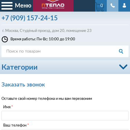
Меню
0
+7
(909)
157-24-15
г. Москва, Студёный проезд, д
ом
20, помещение 23
Время работы: Пн-Вс: 10:00 до 19:00
Категории
Заказать звонок
Оставьте свой номер телефона и мы вам перезвоним
Имя
Ваш телефон