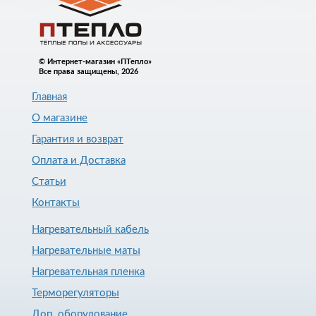
© Интернет-магазин «ПТепло»
Все права защищены, 2026
Главная
О магазине
Гарантия и возврат
Оплата и Доставка
Статьи
Контакты
Нагревательный кабель
Нагревательные маты
Нагревательная пленка
Терморегуляторы
Доп. оборудование