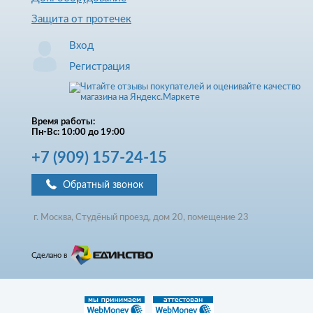
Защита от протечек
Вход
Регистрация
Время работы:
Пн-Вс: 10:00 до 19:00
+7
(909)
157-24-15
Обратный звонок
г. Москва, Студёный проезд, д
ом
20, помещение 23
Сделано в