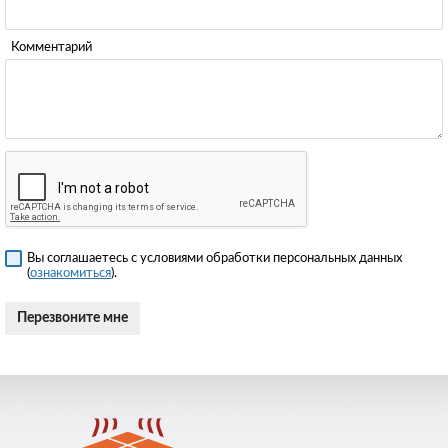
Комментарий
Вы соглашаетесь с условиями обработки персональных данных
(
ознакомиться
).