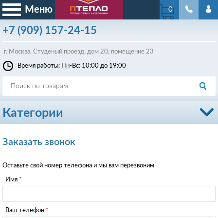
Меню
0
+7
(909)
157-24-15
г. Москва, Студёный проезд, д
ом
20, помещение 23
Время работы: Пн-Вс: 10:00 до 19:00
Категории
Заказать звонок
Оставьте свой номер телефона и мы вам перезвоним
Имя
Ваш телефон