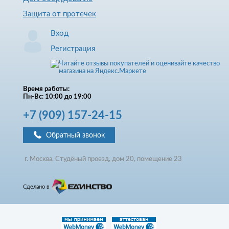
Защита от протечек
Вход
Регистрация
Время работы:
Пн-Вс: 10:00 до 19:00
+7
(909)
157-24-15
Обратный звонок
г. Москва, Студёный проезд, д
ом
20, помещение 23
Сделано в