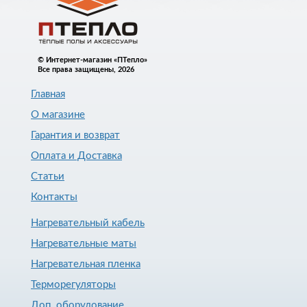
© Интернет-магазин «ПТепло»
Все права защищены, 2026
Главная
О магазине
Гарантия и возврат
Оплата и Доставка
Статьи
Контакты
Нагревательный кабель
Нагревательные маты
Нагревательная пленка
Терморегуляторы
Доп. оборудование