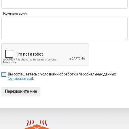
Комментарий
Вы соглашаетесь с условиями обработки персональных данных
(
ознакомиться
).