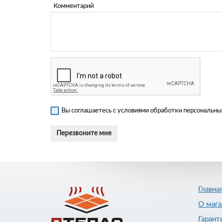
Комментарий
Вы соглашаетесь с условиями обработки персональных
Главна
О мага
Гарант