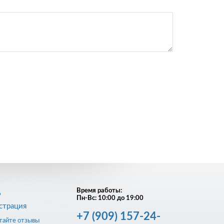
д
Время работы:
Пн-Вс: 10:00 до 19:00
страция
+7
(909)
157-24-