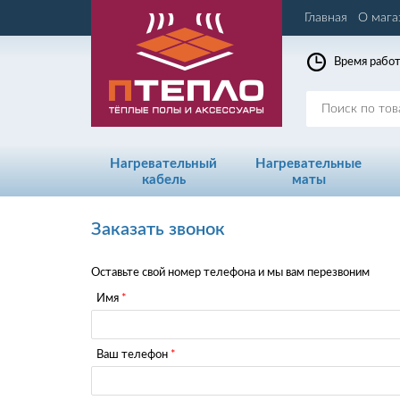
Главная
О мага
Время работ
Нагревательный
Нагревательные
кабель
маты
Заказать звонок
Оставьте свой номер телефона и мы вам перезвоним
Имя
Ваш телефон