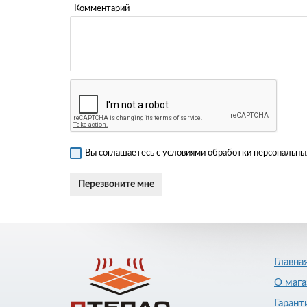
Комментарий
Вы соглашаетесь с условиями обработки персональных
Главна
О мага
Гарант