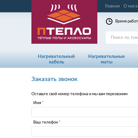
Главная
О мага
Время работ
Нагревательный
Нагревательные
кабель
маты
Заказать звонок
Оставьте свой номер телефона и мы вам перезвоним
Имя
Ваш телефон