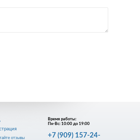
д
Время работы:
Пн-Вс: 10:00 до 19:00
страция
+7
(909)
157-24-