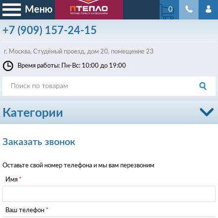
Меню
0
+7
(909)
157-24-15
г. Москва, Студёный проезд, д
ом
20, помещение 23
Время работы: Пн-Вс: 10:00 до 19:00
Категории
Заказать звонок
Оставьте свой номер телефона и мы вам перезвоним
Имя
Ваш телефон