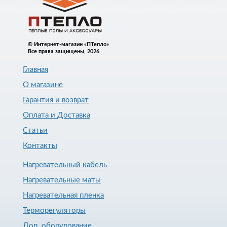
© Интернет-магазин «ПТепло»
Все права защищены, 2026
Главная
О магазине
Гарантия и возврат
Оплата и Доставка
Статьи
Контакты
Нагревательный кабель
Нагревательные маты
Нагревательная пленка
Терморегуляторы
Доп. оборудование