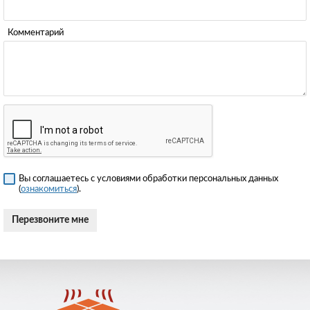
Комментарий
Вы соглашаетесь с условиями обработки персональных данных
(
ознакомиться
).