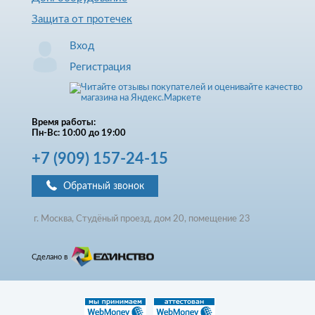
Защита от протечек
Вход
Регистрация
Время работы:
Пн-Вс: 10:00 до 19:00
+7
(909)
157-24-15
Обратный звонок
г. Москва, Студёный проезд, д
ом
20, помещение 23
Сделано в