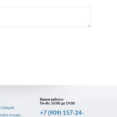
д
Время работы:
Пн-Вс: 10:00 до 19:00
страция
+7
(909)
157-24-