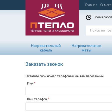
Главная
О мага
Время работ
Нагревательный
Нагревательные
кабель
маты
Заказать звонок
Оставьте свой номер телефона и мы вам перезвоним
Имя
Ваш телефон