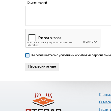
Комментарий
Вы соглашаетесь с условиями обработки персональных
Главна
О мага
Гарант