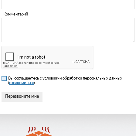
Комментарий
Вы соглашаетесь с условиями обработки персональных данных
(
ознакомиться
).