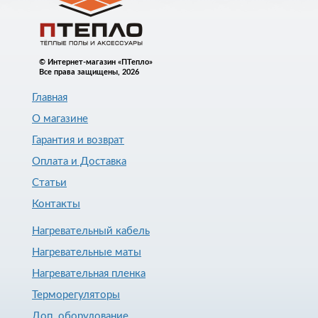
© Интернет-магазин «ПТепло»
Все права защищены, 2026
Главная
О магазине
Гарантия и возврат
Оплата и Доставка
Статьи
Контакты
Нагревательный кабель
Нагревательные маты
Нагревательная пленка
Терморегуляторы
Доп. оборудование