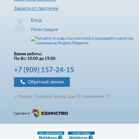
Защита от протечек
Вход
Регистрация
Время работы:
Пн-Вс: 10:00 до 19:00
+7
(909)
157-24-15
Обратный звонок
г. Москва, Студёный проезд, д
ом
20, помещение 23
Сделано в