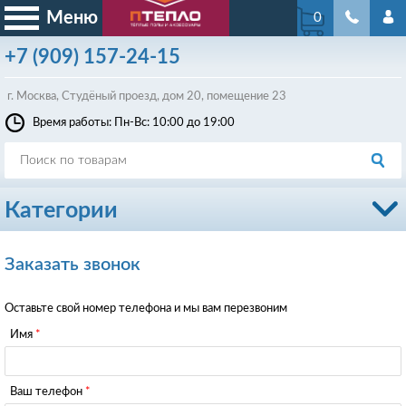
Меню
0
+7
(909)
157-24-15
г. Москва, Студёный проезд, д
ом
20, помещение 23
Время работы: Пн-Вс: 10:00 до 19:00
Категории
Заказать звонок
Оставьте свой номер телефона и мы вам перезвоним
Имя
Ваш телефон