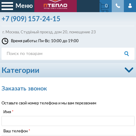
Меню
0
+7
(909)
157-24-15
г. Москва, Студёный проезд, д
ом
20, помещение 23
Время работы: Пн-Вс: 10:00 до 19:00
Категории
Заказать звонок
Оставьте свой номер телефона и мы вам перезвоним
Имя
Ваш телефон