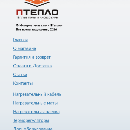
© Интернет-магазин «ПТепло»
Все права защищены, 2026
Главная
О магазине
Гарантия и возврат
Оплата и Доставка
Статьи
Контакты
Нагревательный кабель
Нагревательные маты
Нагревательная пленка
Терморегуляторы
Доп. оборудование