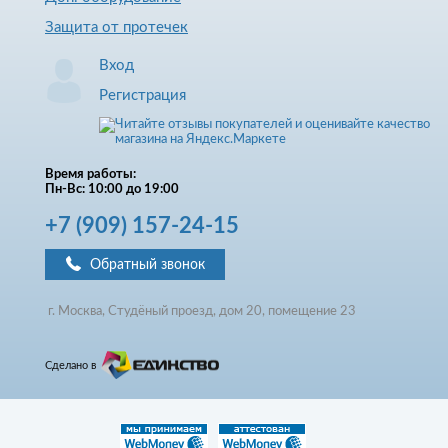
Защита от протечек
Вход
Регистрация
Время работы:
Пн-Вс: 10:00 до 19:00
+7
(909)
157-24-15
Обратный звонок
г. Москва, Студёный проезд, д
ом
20, помещение 23
Сделано в