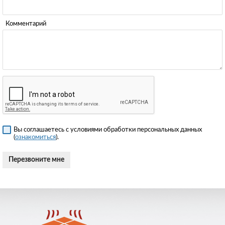
Комментарий
Вы соглашаетесь с условиями обработки персональных данных
(
ознакомиться
).