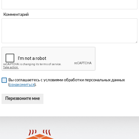
Комментарий
Вы соглашаетесь с условиями обработки персональных данных
(
ознакомиться
).