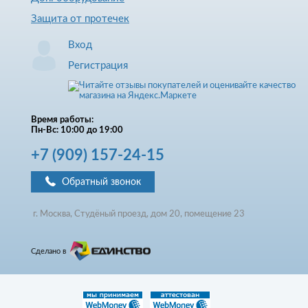
Защита от протечек
Вход
Регистрация
Время работы:
Пн-Вс: 10:00 до 19:00
+7
(909)
157-24-15
Обратный звонок
г. Москва, Студёный проезд, д
ом
20, помещение 23
Сделано в