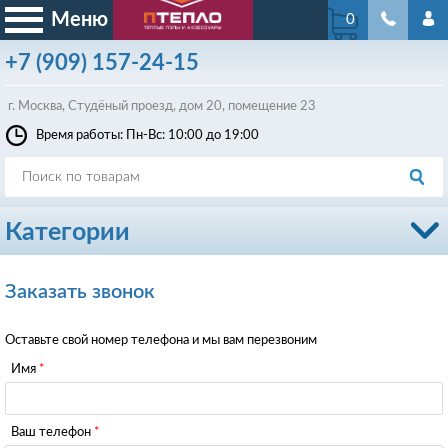
Меню
0
+7
(909)
157-24-15
г. Москва, Студёный проезд, д
ом
20, помещение 23
Время работы: Пн-Вс: 10:00 до 19:00
Категории
Заказать звонок
Оставьте свой номер телефона и мы вам перезвоним
Имя
Ваш телефон