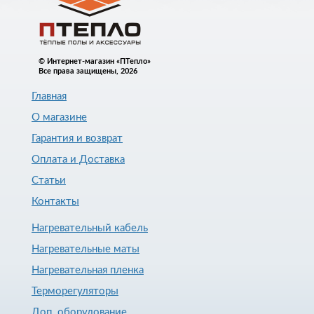
© Интернет-магазин «ПТепло»
Все права защищены, 2026
Главная
О магазине
Гарантия и возврат
Оплата и Доставка
Статьи
Контакты
Нагревательный кабель
Нагревательные маты
Нагревательная пленка
Терморегуляторы
Доп. оборудование