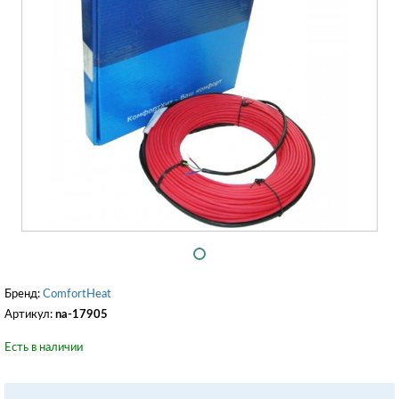
Бренд:
ComfortHeat
Артикул:
na-17905
Есть в наличии