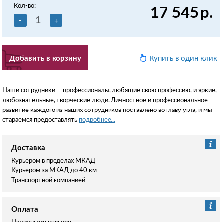
Кол-во:
17 545
р.
-
+
Добавить в корзину
Купить в один клик
Наши сотрудники — профессионалы, любящие свою профессию, и яркие,
любознательные, творческие люди. Личностное и профессиональное
развитие каждого из наших сотрудников поставлено во главу угла, и мы
стараемся предоставлять
подробнее...
Доставка
Курьером в пределах МКАД
Курьером за МКАД до 40 км
Транспортной компанией
Оплата