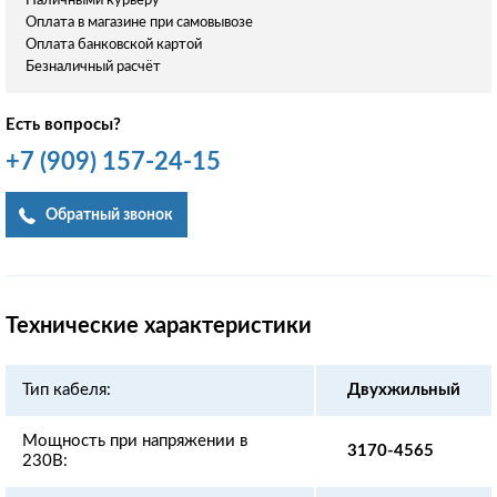
Наличными курьеру
Оплата в магазине при самовывозе
Оплата банковской картой
Безналичный расчёт
Есть вопросы?
+7
(909)
157-24-15
Обратный звонок
Технические характеристики
Тип кабеля:
Двухжильный
Мощность при напряжении в
3170-4565
230В: