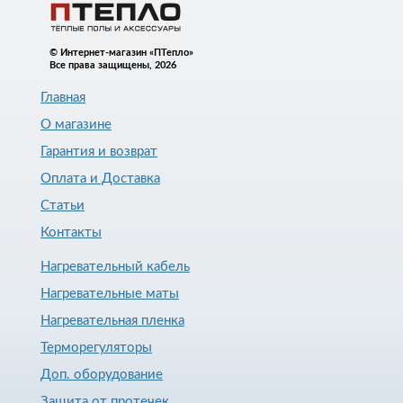
© Интернет-магазин «ПТепло»
Все права защищены, 2026
Главная
О магазине
Гарантия и возврат
Оплата и Доставка
Статьи
Контакты
Нагревательный кабель
Нагревательные маты
Нагревательная пленка
Терморегуляторы
Доп. оборудование
Защита от протечек