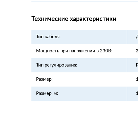
Технические характеристики
Тип кабеля:
Мощность при напряжении в 230В:
Тип регулирования:
Размер:
Размер, м: