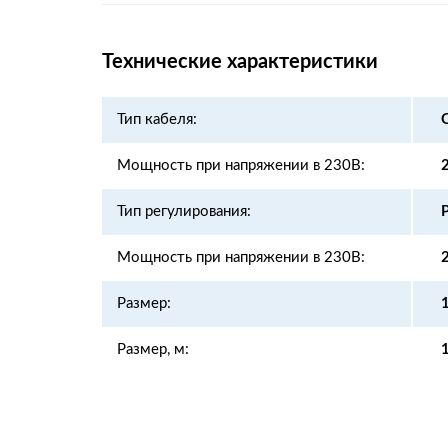
Технические характеристики
Тип кабеля:
Мощность при напряжении в 230В:
Тип регулирования:
Мощность при напряжении в 230В:
Размер:
Размер, м: