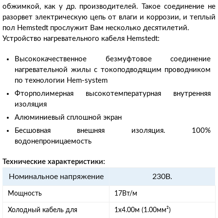
обжимкой, как у др. производителей. Такое соединение не
разорвет электрическую цепь от влаги и коррозии, и теплый
пол Hemstedt прослужит Вам несколько десятилетий.
Устройство нагревательного кабеля Hemstedt:
Высококачественное безмуфтовое соединение
нагревательной жилы с токоподводящим проводником
по технологии Hem-system
Фторполимерная высокотемпературная внутренняя
изоляция
Алюминиевый сплошной экран
Бесшовная внешняя изоляция. 100%
водонепроницаемость
Технические характеристики:
Номинальное напряжение
230В.
Мощность
17Вт/м
Холодный кабель для
1х4.00м (1.00мм²)