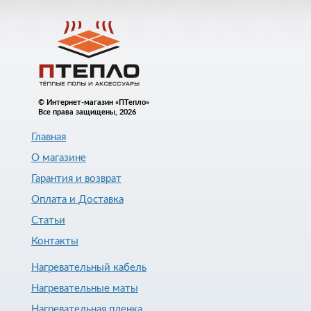
© Интернет-магазин «ПТепло»
Все права защищены, 2026
Главная
О магазине
Гарантия и возврат
Оплата и Доставка
Статьи
Контакты
Нагревательный кабель
Нагревательные маты
Нагревательная пленка