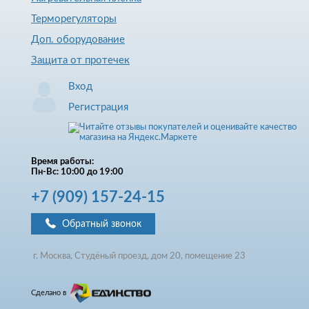
Терморегуляторы
Доп. оборудование
Защита от протечек
Вход
Регистрация
Время работы:
Пн-Вс: 10:00 до 19:00
+7
(909)
157-24-15
Обратный звонок
г. Москва, Студёный проезд, д
ом
20, помещение 23
Сделано в