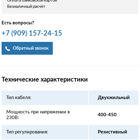
Оплата банковской картой
Безналичный расчёт
Есть вопросы?
+7
(909)
157-24-15
Обратный звонок
Технические характеристики
Тип кабеля:
Двухжильный
Мощность при напряжении в
400-450
230В:
Тип регулирования:
Резистивный