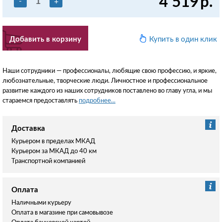
4 519
р.
-
+
Добавить в корзину
Купить в один клик
Наши сотрудники — профессионалы, любящие свою профессию, и яркие,
любознательные, творческие люди. Личностное и профессиональное
развитие каждого из наших сотрудников поставлено во главу угла, и мы
стараемся предоставлять
подробнее...
Доставка
Курьером в пределах МКАД
Курьером за МКАД до 40 км
Транспортной компанией
Оплата
Наличными курьеру
Оплата в магазине при самовывозе