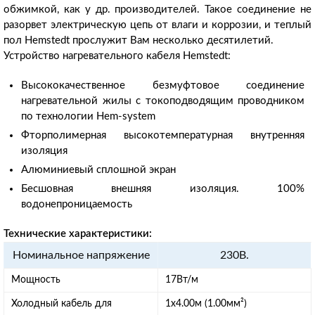
обжимкой, как у др. производителей. Такое соединение не
разорвет электрическую цепь от влаги и коррозии, и теплый
пол Hemstedt прослужит Вам несколько десятилетий.
Устройство нагревательного кабеля Hemstedt:
Высококачественное безмуфтовое соединение
нагревательной жилы с токоподводящим проводником
по технологии Hem-system
Фторполимерная высокотемпературная внутренняя
изоляция
Алюминиевый сплошной экран
Бесшовная внешняя изоляция. 100%
водонепроницаемость
Технические характеристики:
Номинальное напряжение
230В.
Мощность
17Вт/м
Холодный кабель для
1х4.00м (1.00мм²)