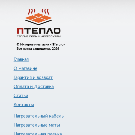
© Интернет-магазин «ПТепло»
Все права защищены, 2026
Главная
О магазине
Гарантия и возврат
Оплата и Доставка
Статьи
Контакты
Нагревательный кабель
Нагревательные маты
Нагревательная пленка