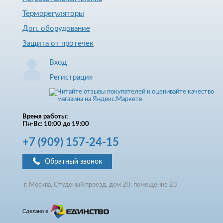
Терморегуляторы
Доп. оборудование
Защита от протечек
Вход
Регистрация
Время работы:
Пн-Вс: 10:00 до 19:00
+7
(909)
157-24-15
Обратный звонок
г. Москва, Студёный проезд, д
ом
20, помещение 23
Сделано в