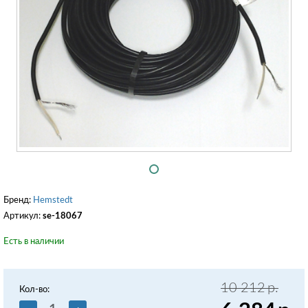
Бренд:
Hemstedt
Артикул:
se-18067
Есть в наличии
10 212
р.
Кол-во: