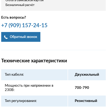
Оплата банковской картой
Безналичный расчёт
Есть вопросы?
+7
(909)
157-24-15
Обратный звонок
Технические характеристики
Тип кабеля:
Двухжильный
Мощность при напряжении в
700-790
230В:
Тип регулирования:
Резистивный