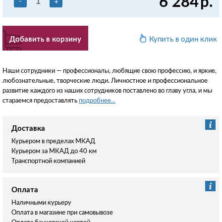
6 284
р.
-
+
Добавить в корзину
Купить в один клик
Наши сотрудники — профессионалы, любящие свою профессию, и яркие,
любознательные, творческие люди. Личностное и профессиональное
развитие каждого из наших сотрудников поставлено во главу угла, и мы
стараемся предоставлять
подробнее...
Доставка
Курьером в пределах МКАД
Курьером за МКАД до 40 км
Транспортной компанией
Оплата
Наличными курьеру
Оплата в магазине при самовывозе