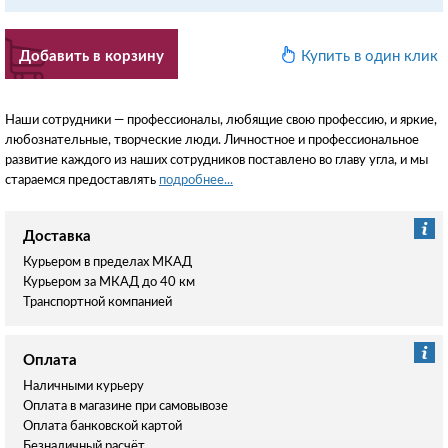
Добавить в корзину
Купить в один клик
Наши сотрудники — профессионалы, любящие свою профессию, и яркие,
любознательные, творческие люди. Личностное и профессиональное
развитие каждого из наших сотрудников поставлено во главу угла, и мы
стараемся предоставлять
подробнее...
Доставка
Курьером в пределах МКАД
Курьером за МКАД до 40 км
Транспортной компанией
Оплата
Наличными курьеру
Оплата в магазине при самовывозе
Оплата банковской картой
Безналичный расчёт