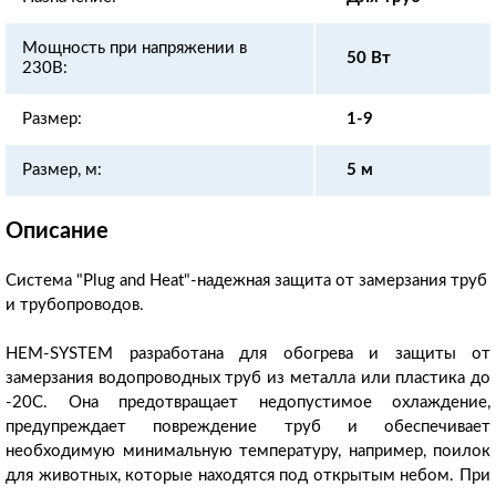
Мощность при напряжении в
50 Вт
230В:
Размер:
1-9
Размер, м:
5 м
Описание
Система "Plug and Heat"-надежная защита от замерзания труб
и трубопроводов.
HEM-SYSTEM разработана для обогрева и защиты от
замерзания водопроводных труб из металла или пластика до
-20C. Она предотвращает недопустимое охлаждение,
предупреждает повреждение труб и обеспечивает
необходимую минимальную температуру, например, поилок
для животных, которые находятся под открытым небом. При