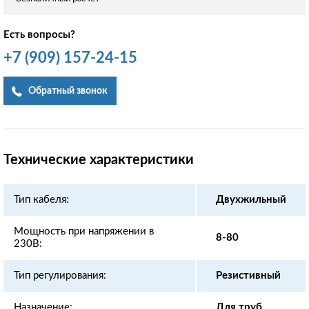
Есть вопросы?
+7
(909)
157-24-15
Обратный звонок
Технические характеристики
Тип кабеля:
Двухжильный
Мощность при напряжении в
8-80
230В:
Тип регулирования:
Резистивный
Назначение:
Для труб