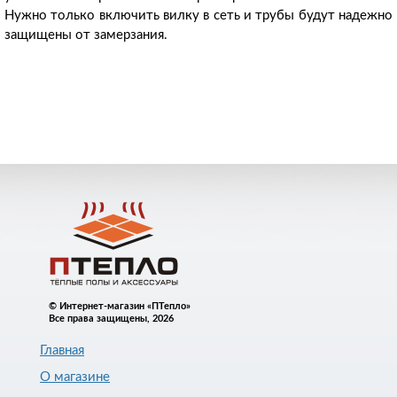
Нужно только включить вилку в сеть и трубы будут надежно
защищены от замерзания.
© Интернет-магазин «ПТепло»
Все права защищены, 2026
Главная
О магазине