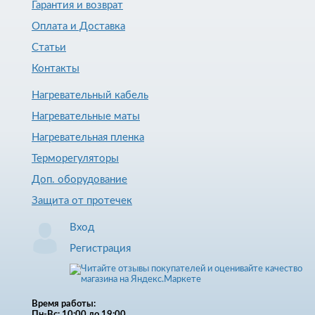
Гарантия и возврат
Оплата и Доставка
Статьи
Контакты
Нагревательный кабель
Нагревательные маты
Нагревательная пленка
Терморегуляторы
Доп. оборудование
Защита от протечек
Вход
Регистрация
Время работы:
Пн-Вс: 10:00 до 19:00