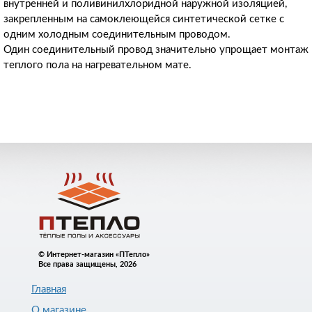
внутренней и поливинилхлоридной наружной изоляцией,
закрепленным на самоклеющейся синтетической сетке с
одним холодным соединительным проводом.
Один соединительный провод значительно упрощает монтаж
теплого пола на нагревательном мате.
© Интернет-магазин «ПТепло»
Все права защищены, 2026
Главная
О магазине