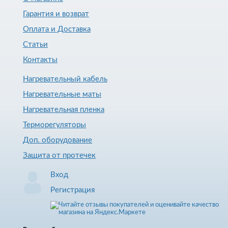
Гарантия и возврат
Оплата и Доставка
Статьи
Контакты
Нагревательный кабель
Нагревательные маты
Нагревательная пленка
Терморегуляторы
Доп. оборудование
Защита от протечек
Вход
Регистрация