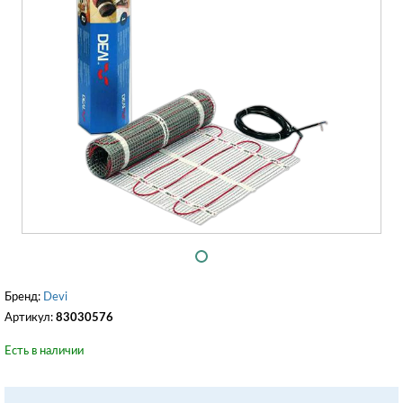
Бренд:
Devi
Артикул:
83030576
Есть в наличии