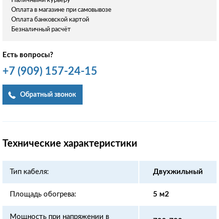
Наличными курьеру
Оплата в магазине при самовывозе
Оплата банковской картой
Безналичный расчёт
Есть вопросы?
+7
(909)
157-24-15
Обратный звонок
Технические характеристики
Тип кабеля:
Двухжильный
Площадь обогрева:
5 м2
Мощность при напряжении в