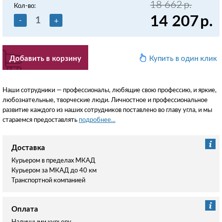
18 662
р.
Кол-во:
14 207
р.
-
+
Добавить в корзину
Купить в один клик
Наши сотрудники — профессионалы, любящие свою профессию, и яркие,
любознательные, творческие люди. Личностное и профессиональное
развитие каждого из наших сотрудников поставлено во главу угла, и мы
стараемся предоставлять
подробнее...
Доставка
Курьером в пределах МКАД
Курьером за МКАД до 40 км
Транспортной компанией
Оплата