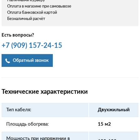
Наличными курьеру
Оплата в магазине при самовывозе
Оплата банковской картой
Безналичный расчёт
Есть вопросы?
+7
(909)
157-24-15
Обратный звонок
Технические характеристики
Тип кабеля:
Двухжильный
Площадь обогрева:
15 м2
Мощность при напряжении в