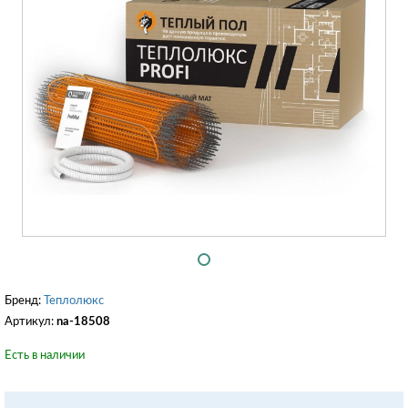
Бренд:
Теплолюкс
Артикул:
na-18508
Есть в наличии