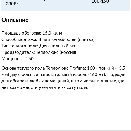
100-190
230В:
Описание
Площадь обогрева: 15,0
кв. м
Способ монтажа: В плиточный клей (плитка)
Тип теплого пола: Двухжильный мат
Производитель: Теплолюкс (Россия)
Мощность: 160
Основа теплого пола Теплолюкс Profimat 160 - тонкий (~3,5
мм) двухжильный нагревательный кабель (160 Вт). Подходит
для обогрева любых помещений, в том числе и для тех, где
нет возможности увеличить высоту пола.