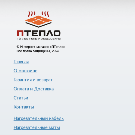
© Интернет-магазин «ПТепло»
Все права защищены, 2026
Главная
О магазине
Гарантия и возврат
Оплата и Доставка
Статьи
Контакты
Нагревательный кабель
Нагревательные маты