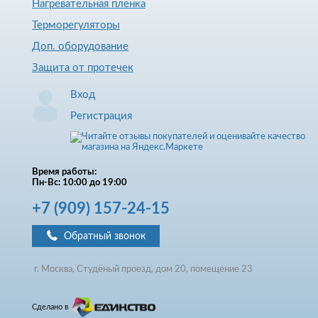
Нагревательная пленка
Терморегуляторы
Доп. оборудование
Защита от протечек
Вход
Регистрация
Время работы:
Пн-Вс: 10:00 до 19:00
+7
(909)
157-24-15
Обратный звонок
г. Москва, Студёный проезд, д
ом
20, помещение 23
Сделано в