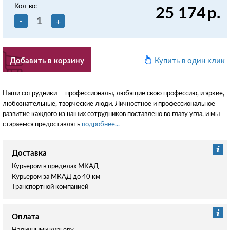
Кол-во:
25 174
р.
-
+
Добавить в корзину
Купить в один клик
Наши сотрудники — профессионалы, любящие свою профессию, и яркие,
любознательные, творческие люди. Личностное и профессиональное
развитие каждого из наших сотрудников поставлено во главу угла, и мы
стараемся предоставлять
подробнее...
Доставка
Курьером в пределах МКАД
Курьером за МКАД до 40 км
Транспортной компанией
Оплата