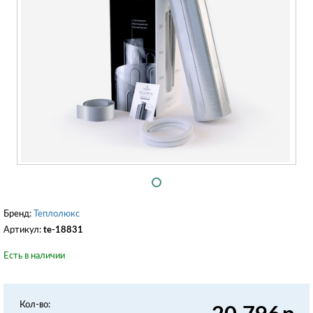
Бренд:
Теплолюкс
Артикул:
te-18831
Есть в наличии
Кол-во: