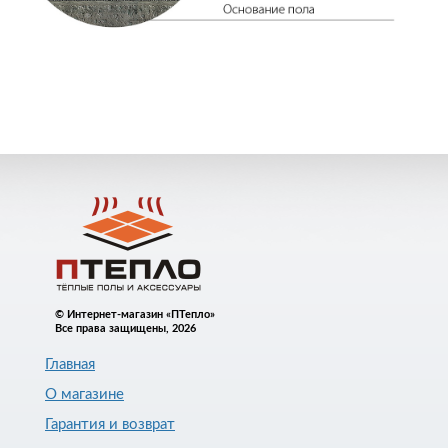
© Интернет-магазин «ПТепло»
Все права защищены, 2026
Главная
О магазине
Гарантия и возврат