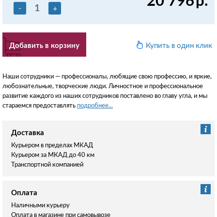
20 796
р.
-
+
Добавить в корзину
Купить в один клик
Наши сотрудники — профессионалы, любящие свою профессию, и яркие,
любознательные, творческие люди. Личностное и профессиональное
развитие каждого из наших сотрудников поставлено во главу угла, и мы
стараемся предоставлять
подробнее...
Доставка
Курьером в пределах МКАД
Курьером за МКАД до 40 км
Транспортной компанией
Оплата
Наличными курьеру
Оплата в магазине при самовывозе