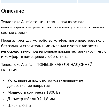
Описание
Теплолюкс Alumia тонкий теплый пол на основе
миниатюрного нагревательного кабеля, уложенного между
слоями фольги.
Предназначен для устройства комфортного подогрева пола
без заливки строительными смесями и устанавливается
непосредственно под напольное покрытие, гарантируя тепло
и комфорт в помещении любого типа.
Теплолюкс Alumia — ТОНЬШЕ КАБЕЛЯ, НАДЕЖНЕЙ
ПЛЕНКИ!
Укладывается под быстро устанавливаемые
декоративные покрытия
Мощность комплекта 1800 Вт
Диаметр кабеля 0,9-1,8 мм,
Ширина 0,5 м