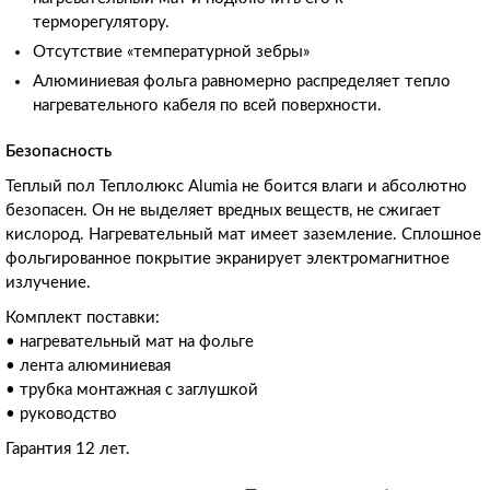
терморегулятору.
Отсутствие «температурной зебры»
Алюминиевая фольга равномерно распределяет тепло
нагревательного кабеля по всей поверхности.
Безопасность
Теплый пол Теплолюкс Alumia не боится влаги и абсолютно
безопасен. Он не выделяет вредных веществ, не сжигает
кислород. Нагревательный мат имеет заземление. Сплошное
фольгированное покрытие экранирует электромагнитное
излучение.
Комплект поставки:
• нагревательный мат на фольге
• лента алюминиевая
• трубка монтажная с заглушкой
• руководство
Гарантия 12 лет.