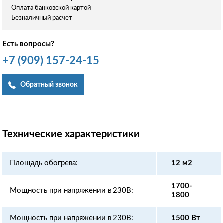
Оплата банковской картой
Безналичный расчёт
Есть вопросы?
+7
(909)
157-24-15
Обратный звонок
Технические характеристики
Площадь обогрева:
12 м2
1700-
Мощность при напряжении в 230В:
1800
Мощность при напряжении в 230В:
1500 Вт