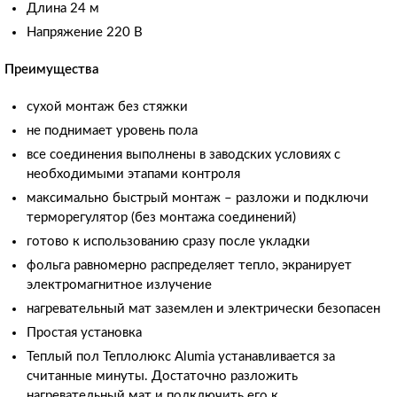
Длина 24 м
Напряжение 220 В
Преимущества
сухой монтаж без стяжки
не поднимает уровень пола
все соединения выполнены в заводских условиях с
необходимыми этапами контроля
максимально быстрый монтаж – разложи и подключи
терморегулятор (без монтажа соединений)
готово к использованию сразу после укладки
фольга равномерно распределяет тепло, экранирует
электромагнитное излучение
нагревательный мат заземлен и электрически безопасен
Простая установка
Теплый пол Теплолюкс Alumia устанавливается за
считанные минуты. Достаточно разложить
нагревательный мат и подключить его к