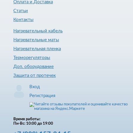
Оплата и Доставка
Статьи
Контакты
Нагревательный кабель
Нагревательные маты
Нагревательная пленка
Терморегуляторы
Доп. оборудование
Защита от протечек
Вход
Регистрация
Время работы:
Пн-Вс: 10:00 до 19:00