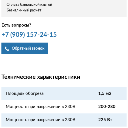
Оплата банковской картой
Безналичный расчёт
Есть вопросы?
+7
(909)
157-24-15
Обратный звонок
Технические характеристики
Площадь обогрева:
1,5 м2
Мощность при напряжении в 230В:
200-280
Мощность при напряжении в 230В:
225 Вт