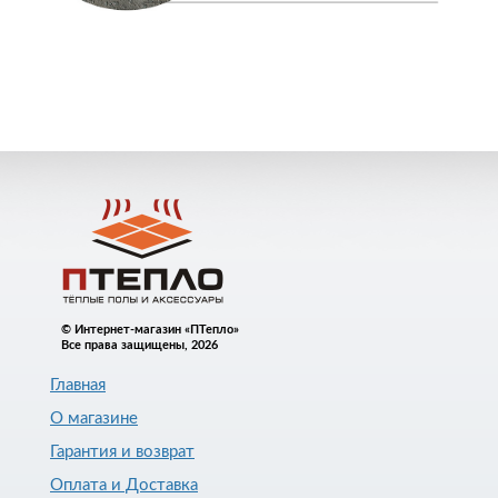
© Интернет-магазин «ПТепло»
Все права защищены, 2026
Главная
О магазине
Гарантия и возврат
Оплата и Доставка