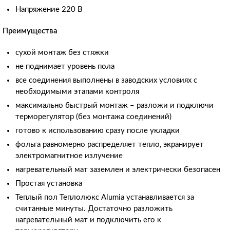
Напряжение 220 В
Преимущества
сухой монтаж без стяжки
не поднимает уровень пола
все соединения выполнены в заводских условиях с
необходимыми этапами контроля
максимально быстрый монтаж – разложи и подключи
терморегулятор (без монтажа соединений)
готово к использованию сразу после укладки
фольга равномерно распределяет тепло, экранирует
электромагнитное излучение
нагревательный мат заземлен и электрически безопасен
Простая установка
Теплый пол Теплолюкс Alumia устанавливается за
считанные минуты. Достаточно разложить
нагревательный мат и подключить его к