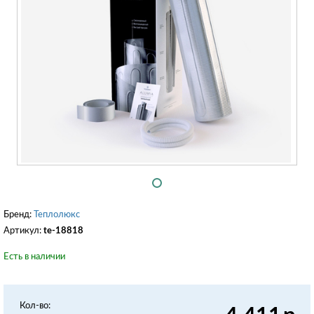
Бренд:
Теплолюкс
Артикул:
te-18818
Есть в наличии
Кол-во: