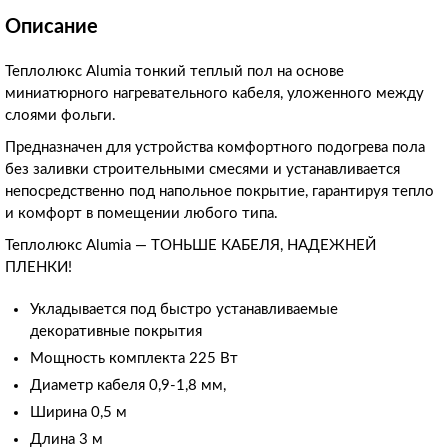
Описание
Теплолюкс Alumia тонкий теплый пол на основе
миниатюрного нагревательного кабеля, уложенного между
слоями фольги.
Предназначен для устройства комфортного подогрева пола
без заливки строительными смесями и устанавливается
непосредственно под напольное покрытие, гарантируя тепло
и комфорт в помещении любого типа.
Теплолюкс Alumia — ТОНЬШЕ КАБЕЛЯ, НАДЕЖНЕЙ
ПЛЕНКИ!
Укладывается под быстро устанавливаемые
декоративные покрытия
Мощность комплекта 225 Вт
Диаметр кабеля 0,9-1,8 мм,
Ширина 0,5 м
Длина 3 м