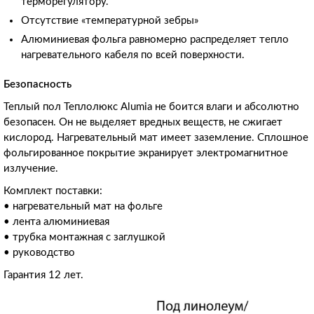
терморегулятору.
Отсутствие «температурной зебры»
Алюминиевая фольга равномерно распределяет тепло
нагревательного кабеля по всей поверхности.
Безопасность
Теплый пол Теплолюкс Alumia не боится влаги и абсолютно
безопасен. Он не выделяет вредных веществ, не сжигает
кислород. Нагревательный мат имеет заземление. Сплошное
фольгированное покрытие экранирует электромагнитное
излучение.
Комплект поставки:
• нагревательный мат на фольге
• лента алюминиевая
• трубка монтажная с заглушкой
• руководство
Гарантия 12 лет.