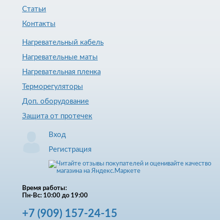
Статьи
Контакты
Нагревательный кабель
Нагревательные маты
Нагревательная пленка
Терморегуляторы
Доп. оборудование
Защита от протечек
Вход
Регистрация
Время работы:
Пн-Вс: 10:00 до 19:00
+7
(909)
157-24-15