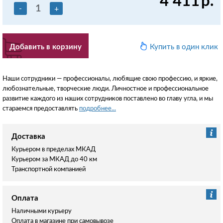
4 411
р.
-
+
Добавить в корзину
Купить в один клик
Наши сотрудники — профессионалы, любящие свою профессию, и яркие,
любознательные, творческие люди. Личностное и профессиональное
развитие каждого из наших сотрудников поставлено во главу угла, и мы
стараемся предоставлять
подробнее...
Доставка
Курьером в пределах МКАД
Курьером за МКАД до 40 км
Транспортной компанией
Оплата
Наличными курьеру
Оплата в магазине при самовывозе