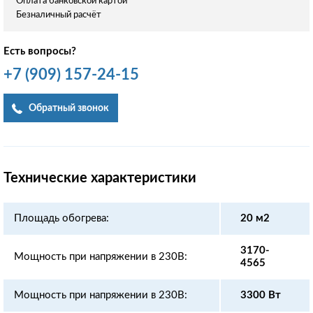
Оплата банковской картой
Безналичный расчёт
Есть вопросы?
+7
(909)
157-24-15
Обратный звонок
Технические характеристики
Площадь обогрева:
20 м2
3170-
Мощность при напряжении в 230В:
4565
Мощность при напряжении в 230В:
3300 Вт