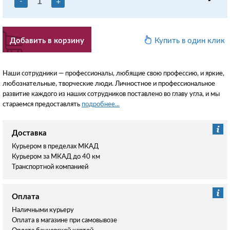
-
+
Добавить в корзину
Купить в один клик
Наши сотрудники — профессионалы, любящие свою профессию, и яркие,
любознательные, творческие люди. Личностное и профессиональное
развитие каждого из наших сотрудников поставлено во главу угла, и мы
стараемся предоставлять
подробнее...
Доставка
Курьером в пределах МКАД
Курьером за МКАД до 40 км
Транспортной компанией
Оплата
Наличными курьеру
Оплата в магазине при самовывозе