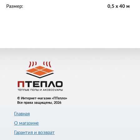
Размер:
0,5 x 40 м
© Интернет-магазин «ПТепло»
Все права защищены, 2026
Главная
О магазине
Гарантия и возврат