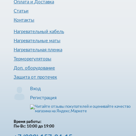
Оплата и Доставка
Статьи
Контакты
Нагревательный кабель
Нагревательные маты
Нагревательная пленка
Терморегуляторы
Доп. оборудование
Защита от протечек
Вход
Регистрация
Время работы:
Пн-Вс: 10:00 до 19:00