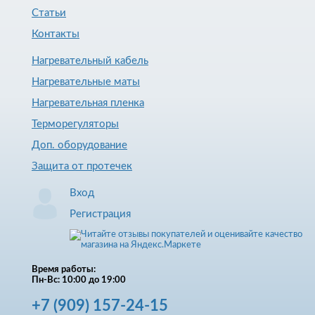
Статьи
Контакты
Нагревательный кабель
Нагревательные маты
Нагревательная пленка
Терморегуляторы
Доп. оборудование
Защита от протечек
Вход
Регистрация
Время работы:
Пн-Вс: 10:00 до 19:00
+7
(909)
157-24-15