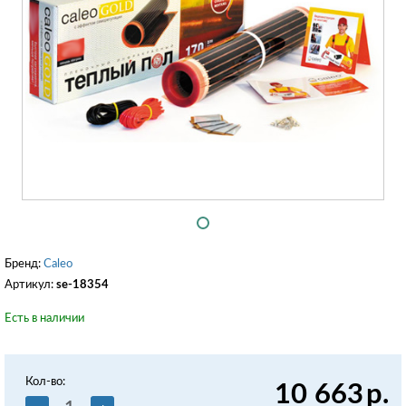
Бренд:
Caleo
Артикул:
se-18354
Есть в наличии
Кол-во:
10 663
р.