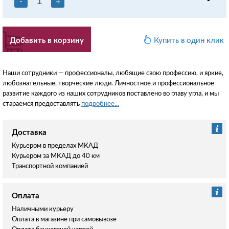
-
+
Добавить в корзину
Купить в один клик
Наши сотрудники — профессионалы, любящие свою профессию, и яркие,
любознательные, творческие люди. Личностное и профессиональное
развитие каждого из наших сотрудников поставлено во главу угла, и мы
стараемся предоставлять
подробнее...
Доставка
Курьером в пределах МКАД
Курьером за МКАД до 40 км
Транспортной компанией
Оплата
Наличными курьеру
Оплата в магазине при самовывозе