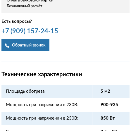
Оплата банковской картой
Безналичный расчёт
Есть вопросы?
+7
(909)
157-24-15
Обратный звонок
Технические характеристики
Площадь обогрева:
5 м2
Мощность при напряжении в 230В:
900-935
Мощность при напряжении в 230В:
850 Вт