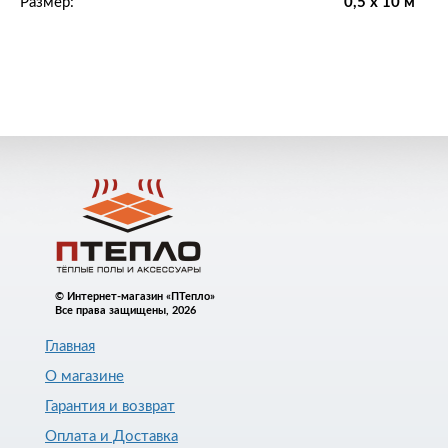
Размер:
0,5 x 10 м
© Интернет-магазин «ПТепло»
Все права защищены, 2026
Главная
О магазине
Гарантия и возврат
Оплата и Доставка