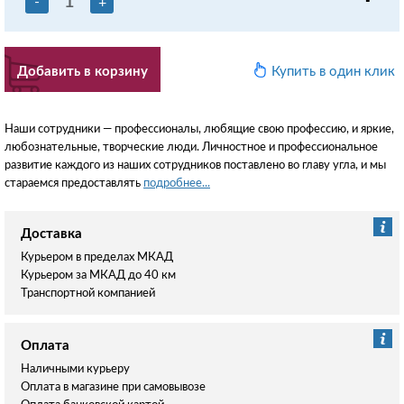
-
+
Добавить в корзину
Купить в один клик
Наши сотрудники — профессионалы, любящие свою профессию, и яркие,
любознательные, творческие люди. Личностное и профессиональное
развитие каждого из наших сотрудников поставлено во главу угла, и мы
стараемся предоставлять
подробнее...
Доставка
Курьером в пределах МКАД
Курьером за МКАД до 40 км
Транспортной компанией
Оплата
Наличными курьеру
Оплата в магазине при самовывозе