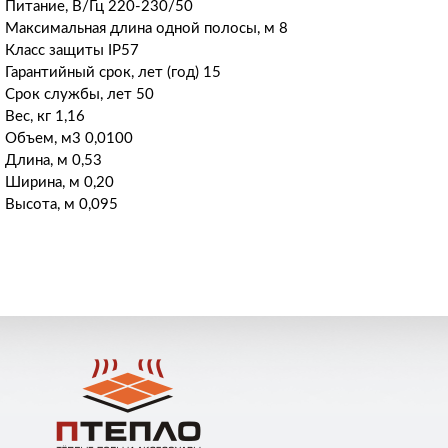
Питание, В/Гц 220-230/50
Максимальная длина одной полосы, м 8
Класс защиты IP57
Гарантийный срок, лет (год) 15
Срок службы, лет 50
Вес, кг 1,16
Объем, м3 0,0100
Длина, м 0,53
Ширина, м 0,20
Высота, м 0,095