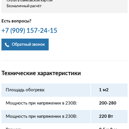
Оплата банковской картой
Безналичный расчёт
Есть вопросы?
+7
(909)
157-24-15
Обратный звонок
Технические характеристики
Площадь обогрева:
1 м2
Мощность при напряжении в 230В:
200-280
Мощность при напряжении в 230В:
220 Вт