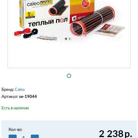
Бренд:
Caleo
Артикул:
se-19044
Есть в наличии
Кол-во:
2 238
р.