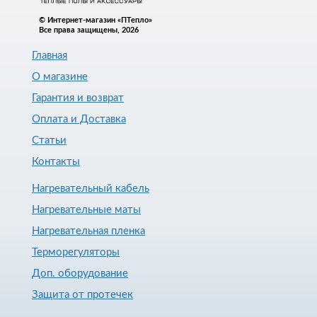
© Интернет-магазин «ПТепло»
Все права защищены, 2026
Главная
О магазине
Гарантия и возврат
Оплата и Доставка
Статьи
Контакты
Нагревательный кабель
Нагревательные маты
Нагревательная пленка
Терморегуляторы
Доп. оборудование
Защита от протечек