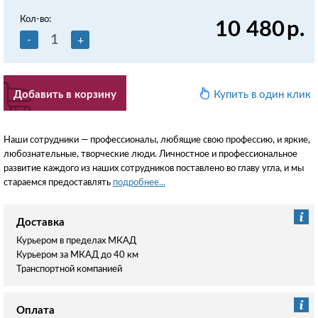
Кол-во:
10 480
р.
-
+
Добавить в корзину
Купить в один клик
Наши сотрудники — профессионалы, любящие свою профессию, и яркие,
любознательные, творческие люди. Личностное и профессиональное
развитие каждого из наших сотрудников поставлено во главу угла, и мы
стараемся предоставлять
подробнее...
Доставка
Курьером в пределах МКАД
Курьером за МКАД до 40 км
Транспортной компанией
Оплата