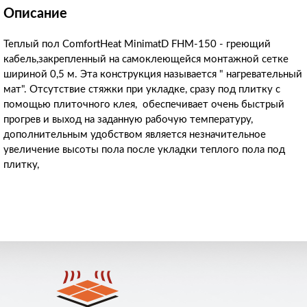
Описание
Теплый пол ComfortHeat MinimatD FHM-150 - греющий
кабель,закрепленный на самоклеющейся монтажной сетке
шириной 0,5 м. Эта конструкция называется " нагревательный
мат". Отсутствие стяжки при укладке, сразу под плитку с
помощью плиточного клея, обеспечивает очень быстрый
прогрев и выход на заданную рабочую температуру,
дополнительным удобством является незначительное
увеличение высоты пола после укладки теплого пола под
плитку,