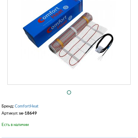
Бренд:
ComfortHeat
Артикул:
se-18649
Есть в наличии