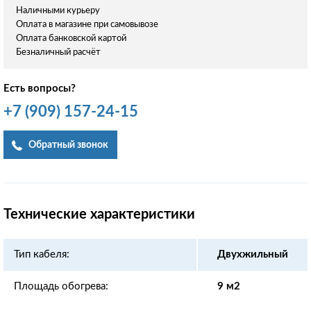
Наличными курьеру
Оплата в магазине при самовывозе
Оплата банковской картой
Безналичный расчёт
Есть вопросы?
+7
(909)
157-24-15
Обратный звонок
Технические характеристики
Тип кабеля:
Двухжильный
Площадь обогрева:
9 м2