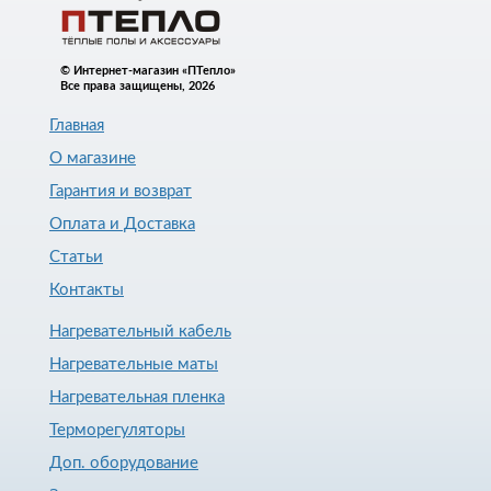
© Интернет-магазин «ПТепло»
Все права защищены, 2026
Главная
О магазине
Гарантия и возврат
Оплата и Доставка
Статьи
Контакты
Нагревательный кабель
Нагревательные маты
Нагревательная пленка
Терморегуляторы
Доп. оборудование