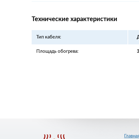
Технические характеристики
Тип кабеля:
Площадь обогрева:
Главна