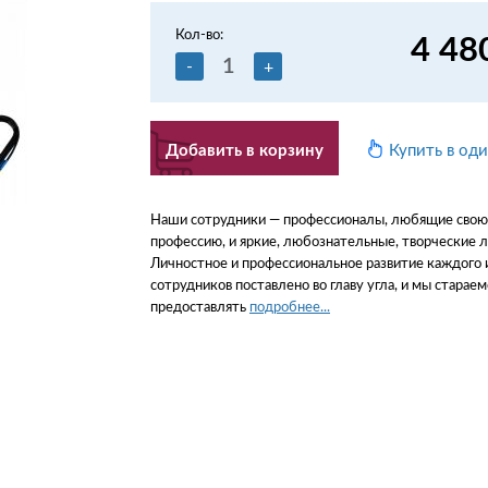
Кол-во:
4 48
-
+
Добавить в корзину
Купить в од
Наши сотрудники — профессионалы, любящие свою
профессию, и яркие, любознательные, творческие 
Личностное и профессиональное развитие каждого 
сотрудников поставлено во главу угла, и мы стараем
предоставлять
подробнее...