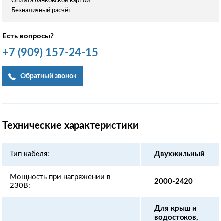
Оплата банковской картой
Безналичный расчёт
Есть вопросы?
+7
(909)
157-24-15
Обратный звонок
Технические характеристики
Тип кабеля:
Двухжильный
Мощность при напряжении в
2000-2420
230В:
Для крыш и
водостоков,