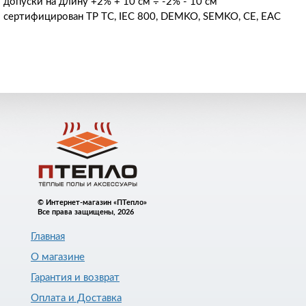
допуски на длину +2% + 10 см ÷ -2% - 10 см
сертифицирован TP TC, IEC 800, DEMKO, SEMKO, CE, EAC
© Интернет-магазин «ПТепло»
Все права защищены, 2026
Главная
О магазине
Гарантия и возврат
Оплата и Доставка