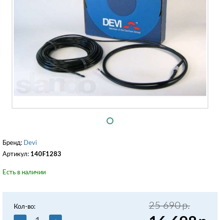
Бренд:
Devi
Артикул:
140F1283
Есть в наличии
25 690
р.
Кол-во: