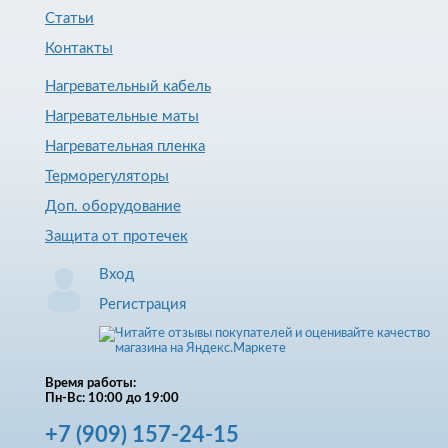
Статьи
Контакты
Нагревательный кабель
Нагревательные маты
Нагревательная пленка
Терморегуляторы
Доп. оборудование
Защита от протечек
Вход
Регистрация
Время работы:
Пн-Вс: 10:00 до 19:00
+7
(909)
157-24-15