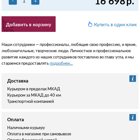
16 698
р.
-
+
Добавить в корзину
Купить в один клик
Наши сотрудники — профессионалы, любящие свою профессию, и яркие,
любознательные, творческие люди. Личностное и профессиональное
развитие каждого из наших сотрудников поставлено во главу угла, и мы
стараемся предоставлять
подробнее...
Доставка
Курьером в пределах МКАД
Курьером за МКАД до 40 км
Транспортной компанией
Оплата
Наличными курьеру
Оплата в магазине при самовывозе