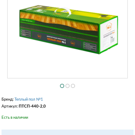
Бренд:
Теплый пол №1
Артикул:
ПТСП-440-2,0
Есть в наличии