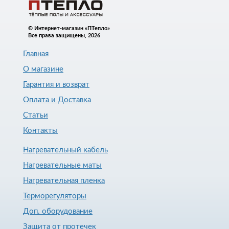
© Интернет-магазин «ПТепло»
Все права защищены, 2026
Главная
О магазине
Гарантия и возврат
Оплата и Доставка
Статьи
Контакты
Нагревательный кабель
Нагревательные маты
Нагревательная пленка
Терморегуляторы
Доп. оборудование
Защита от протечек