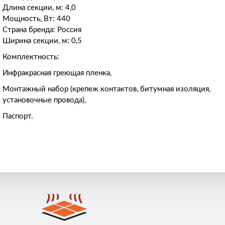
Длина секции, м: 4,0
Мощность, Вт: 440
Страна бренда: Россия
Ширина секции, м: 0,5
Комплектность:
Инфракрасная греющая пленка,
Монтажный набор (крепеж контактов, битумная изоляция,
установочные провода),
Паспорт.