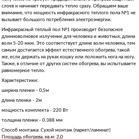
слоев и начинает передавать тепло сразу. Обращаем ваше
внимание, что мощность инфракрасного теплого пола №1 не
вызывает большого потребления электроэнергии.
Инфракрасный теплый пол №1 производит безопасное
длинноволновое излучение для человека и животных, длина
волн 5-20 мкм. Это соответствует длине волн человека, тем
самым достигается эффект естественного обогрева, такой
же, если держать на руках кошку или положить нога на ногу.
Также, в отличие от других систем обогрева, вы испытываете
равномерное тепло.
Характеристики:
ширина пленки - 0,5м
длина пленки - 2м
мощность комплекта - 220 Вт
толщина пленки - 0.388 мм
Способ монтажа: Сухой монтаж (паркет/ламинат)
Площадь обогрева, кв.м: 2,0