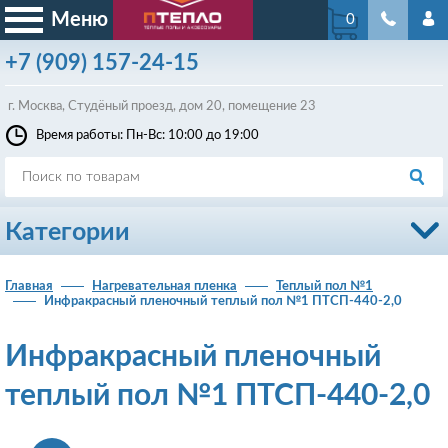
Меню
0
+7
(909)
157-24-15
г. Москва, Студёный проезд, д
ом
20, помещение 23
Время работы: Пн-Вс: 10:00 до 19:00
Категории
Главная
Нагревательная пленка
Теплый пол №1
Инфракрасный пленочный теплый пол №1 ПТСП-440-2,0
Инфракрасный пленочный
теплый пол №1 ПТСП-440-2,0