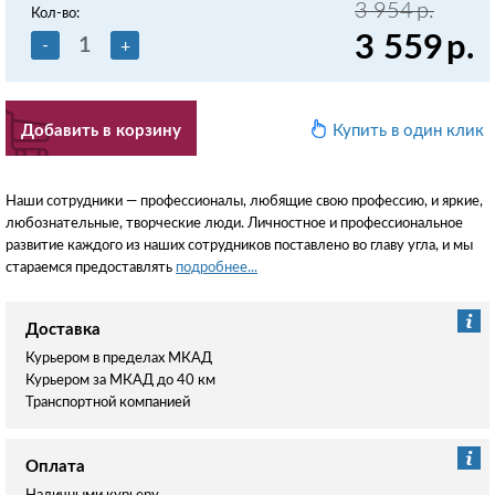
3 954
р.
Кол-во:
3 559
р.
-
+
Добавить в корзину
Купить в один клик
Наши сотрудники — профессионалы, любящие свою профессию, и яркие,
любознательные, творческие люди. Личностное и профессиональное
развитие каждого из наших сотрудников поставлено во главу угла, и мы
стараемся предоставлять
подробнее...
Доставка
Курьером в пределах МКАД
Курьером за МКАД до 40 км
Транспортной компанией
Оплата