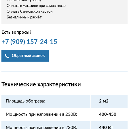
Наличными курьеру
Оплата в магазине при самовывозе
Оплата банковской картой
Безналичный расчёт
Есть вопросы?
+7
(909)
157-24-15
Обратный звонок
Технические характеристики
Площадь обогрева:
2 м2
Мощность при напряжении в 230В:
400-450
Мощность при напряжении в 230В:
440 Вт