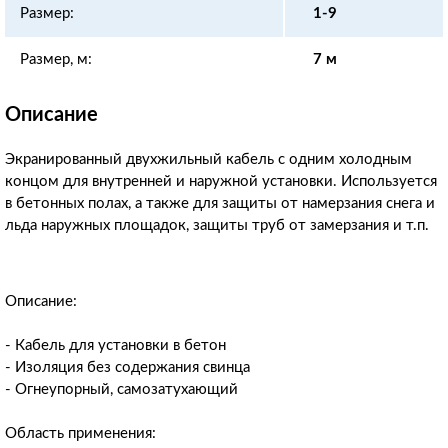
Размер:
1-9
Размер, м:
7 м
Описание
Экранированный двухжильный кабель с одним холодным
концом для внутренней и наружной установки. Используется
в бетонных полах, а также для защиты от намерзания снега и
льда наружных площадок, защиты труб от замерзания и т.п.
Описание:
- Кабель для установки в бетон
- Изоляция без содержания свинца
- Огнеупорный, самозатухающий
Область применения: