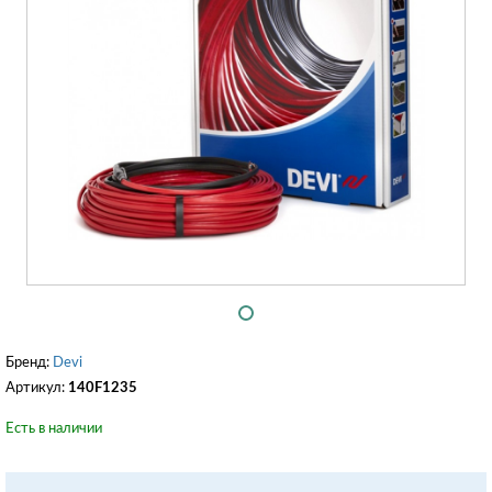
Бренд:
Devi
Артикул:
140F1235
Есть в наличии