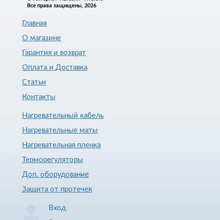
Все права защищены, 2026
Главная
О магазине
Гарантия и возврат
Оплата и Доставка
Статьи
Контакты
Нагревательный кабель
Нагревательные маты
Нагревательная пленка
Терморегуляторы
Доп. оборудование
Защита от протечек
Вход