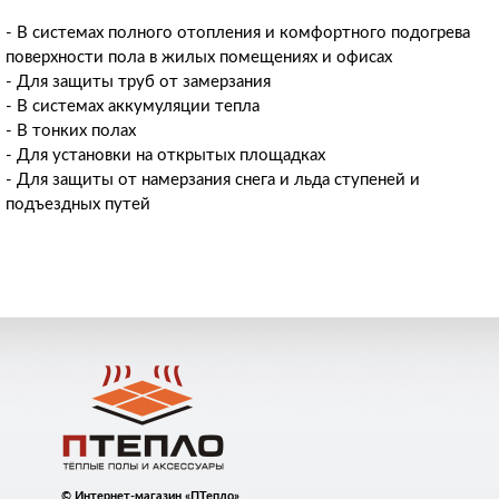
- В системах полного отопления и комфортного подогрева
поверхности пола в жилых помещениях и офисах
- Для защиты труб от замерзания
- В системах аккумуляции тепла
- В тонких полах
- Для установки на открытых площадках
- Для защиты от намерзания снега и льда ступеней и
подъездных путей
© Интернет-магазин «ПТепло»