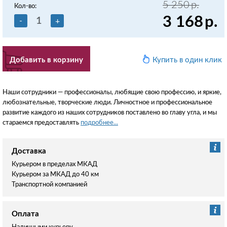
5 250
р.
Кол-во:
3 168
р.
-
+
Добавить в корзину
Купить в один клик
Наши сотрудники — профессионалы, любящие свою профессию, и яркие,
любознательные, творческие люди. Личностное и профессиональное
развитие каждого из наших сотрудников поставлено во главу угла, и мы
стараемся предоставлять
подробнее...
Доставка
Курьером в пределах МКАД
Курьером за МКАД до 40 км
Транспортной компанией
Оплата