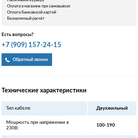
Наличными курьеру
Оплата в магазине при самовывозе
Оплата банковской картой
Безналичный расчёт
Есть вопросы?
+7
(909)
157-24-15
Обратный звонок
Технические характеристики
Тип кабеля:
Двухжильный
Мощность при напряжении в
100-190
230В: