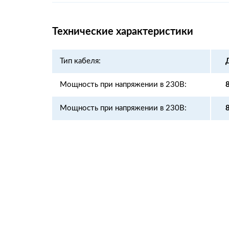
Технические характеристики
Тип кабеля:
Мощность при напряжении в 230В:
Мощность при напряжении в 230В: