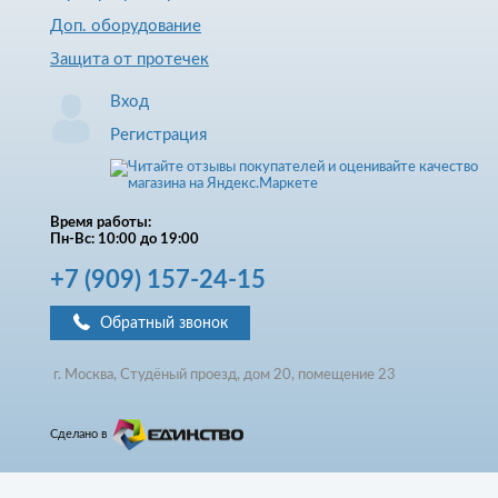
Доп. оборудование
Защита от протечек
Вход
Регистрация
Время работы:
Пн-Вс: 10:00 до 19:00
+7
(909)
157-24-15
Обратный звонок
г. Москва, Студёный проезд, д
ом
20, помещение 23
Сделано в