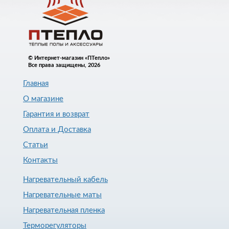
© Интернет-магазин «ПТепло»
Все права защищены, 2026
Главная
О магазине
Гарантия и возврат
Оплата и Доставка
Статьи
Контакты
Нагревательный кабель
Нагревательные маты
Нагревательная пленка
Терморегуляторы