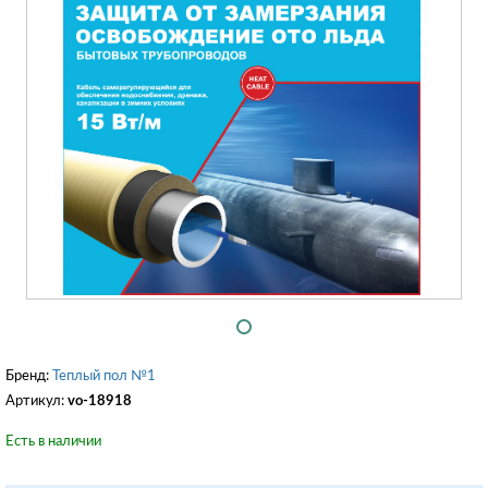
Бренд:
Теплый пол №1
Артикул:
vo-18918
Есть в наличии