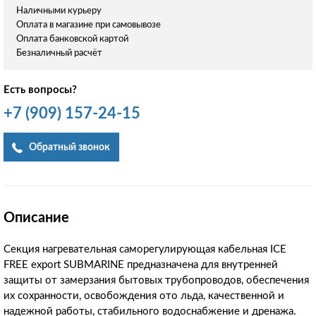
Наличными курьеру
Оплата в магазине при самовывозе
Оплата банковской картой
Безналичный расчёт
Есть вопросы?
+7
(909)
157-24-15
Обратный звонок
Описание
Секция нагревательная саморегулирующая кабельная ICE
FREE export SUBMARINE предназначена для внутренней
защиты от замерзания бытовых трубопроводов, обеспечения
их сохранности, освобождения ото льда, качественной и
надежной работы, стабильного водоснабжение и дренажа.