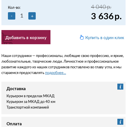
4 040
р.
Кол-во:
3 636
р.
-
+
Добавить в корзину
Купить в один клик
Наши сотрудники — профессионалы, любящие свою профессию, и яркие,
любознательные, творческие люди. Личностное и профессиональное
развитие каждого из наших сотрудников поставлено во главу угла, и мы
стараемся предоставлять
подробнее...
Доставка
Курьером в пределах МКАД
Курьером за МКАД до 40 км
Транспортной компанией
Оплата