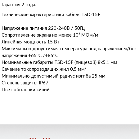
Гарантия 2 года.
Технические характеристики кабеля TSD-15F
Напряжение питания 220-240В / 50Гц
Сопротивление экрана не менее 10³ МОм/м
Линейная мощность 15 Вт
Максимально допустимая температура под напряжением/без
напряжения +65
°
С /+85
°
С
Номинальные габариты TSD-15F (пищевой) 8х5,1 мм
Сечение токопроводящих жил 0,5 мм²
Минимально допустимый радиус изгиба 25 мм
Степень защиты IP67
Цвет оболочки синий