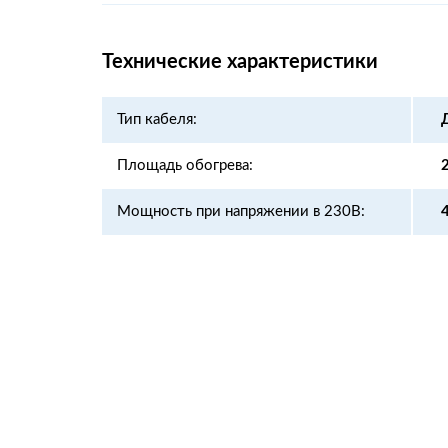
Технические характеристики
Тип кабеля:
Площадь обогрева:
Мощность при напряжении в 230В: