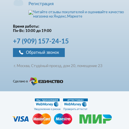
Регистрация
Время работы:
Пн-Вс: 10:00 до 19:00
+7
(909)
157-24-15
Обратный звонок
г. Москва, Студёный проезд, д
ом
20, помещение 23
Сделано в
Уведомление о рисках
Проверить аттестат