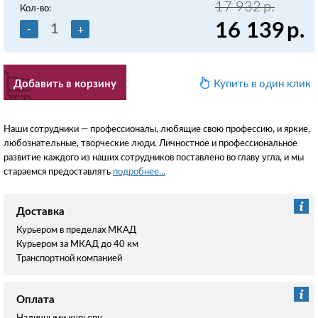
17 932
р.
Кол-во:
16 139
р.
-
+
Добавить в корзину
Купить в один клик
Наши сотрудники — профессионалы, любящие свою профессию, и яркие,
любознательные, творческие люди. Личностное и профессиональное
развитие каждого из наших сотрудников поставлено во главу угла, и мы
стараемся предоставлять
подробнее...
Доставка
Курьером в пределах МКАД
Курьером за МКАД до 40 км
Транспортной компанией
Оплата