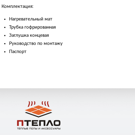
Комплектация:
Нагревательный мат
Трубка гофрированная
Заглушка концевая
Руководство по монтажу
Паспорт