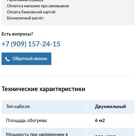
Наличными курьеру
Оплата в магазине при самовывозе
Оплата банковской картой
Безналичный расчёт
Есть вопросы?
+7
(909)
157-24-15
Обратный звонок
Технические характеристики
Тип кабеля:
Двухжильный
Площадь обогрева:
6 м2
Мощность при напряжении в