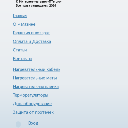
© Интернет-магазин «ПТепло»
Все права защищены, 2026
Главная
О магазине
Гарантия и возврат
Оплата и Доставка
Статьи
Контакты
Нагревательный кабель
Нагревательные маты
Нагревательная пленка
Терморегуляторы
Доп. оборудование
Защита от протечек
Вход