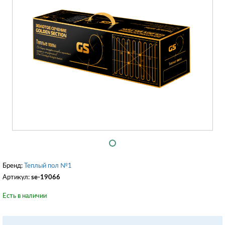
Бренд:
Теплый пол №1
Артикул:
se-19066
Есть в наличии