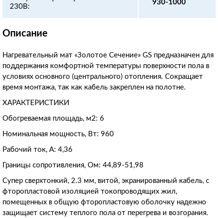
930-1000
230В:
Описание
Нагревательный мат «Золотое Сечение» GS предназначен для
поддержания комфортной температуры поверхности пола в
условиях основного (центрального) отопления. Сокращает
время монтажа, так как кабель закреплен на полотне.
ХАРАКТЕРИСТИКИ
Обогреваемая площадь, м2: 6
Номинальная мощность, Вт: 960
Рабочий ток, А: 4,36
Границы сопротивления, Ом: 44,89-51,98
Супер сверхтонкий, 2.3 мм, витой, экранированный кабель, с
фторопластовой изоляцией токопроводящих жил,
помещенных в общую фторопластовую оболочку надежно
защищает систему теплого пола от перегрева и возгорания.