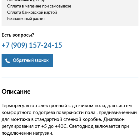
Наличными курьеру
Оплата в магазине при самовывозе
Оплата банковской картой
Безналичный расчёт
Есть вопросы?
+7
(909)
157-24-15
Обратный звонок
Описание
Терморегулятор электронный с датчиком пола, для систем
комфортного подогрева поверхности пола , предназначенный
для монтажа в стандартной стенной коробке. Диапазон
регулирования от +5 до +40С. Светодиод включается при
подключении нагрузки.