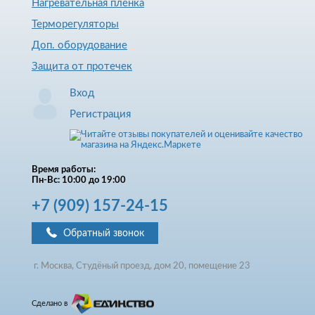
Нагревательная пленка
Терморегуляторы
Доп. оборудование
Защита от протечек
Вход
Регистрация
Время работы:
Пн-Вс: 10:00 до 19:00
+7
(909)
157-24-15
Обратный звонок
г. Москва, Студёный проезд, д
ом
20, помещение 23
Сделано в