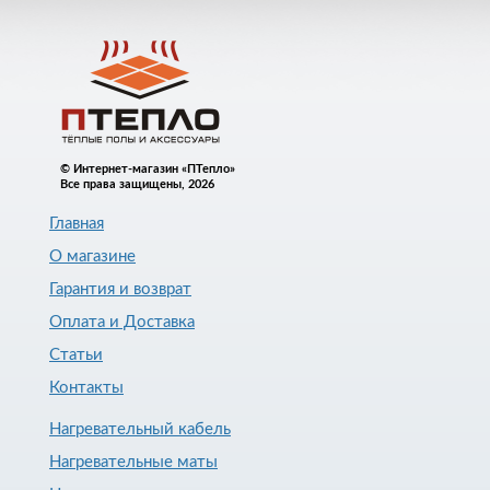
© Интернет-магазин «ПТепло»
Все права защищены, 2026
Главная
О магазине
Гарантия и возврат
Оплата и Доставка
Статьи
Контакты
Нагревательный кабель
Нагревательные маты