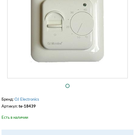
Бренд:
OJ Electronics
Артикул:
te-18439
Есть в наличии