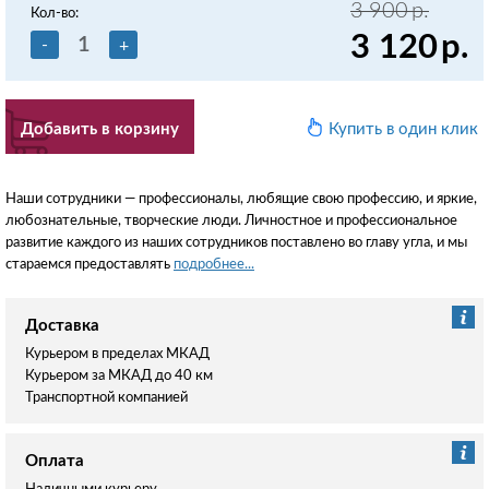
3 900
р.
Кол-во:
3 120
р.
-
+
Добавить в корзину
Купить в один клик
Наши сотрудники — профессионалы, любящие свою профессию, и яркие,
любознательные, творческие люди. Личностное и профессиональное
развитие каждого из наших сотрудников поставлено во главу угла, и мы
стараемся предоставлять
подробнее...
Доставка
Курьером в пределах МКАД
Курьером за МКАД до 40 км
Транспортной компанией
Оплата