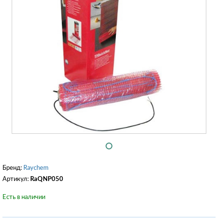
Бренд:
Raychem
Артикул:
RaQNP050
Есть в наличии