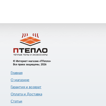
© Интернет-магазин «ПТепло»
Все права защищены, 2026
Главная
О магазине
Гарантия и возврат
Оплата и Доставка
Статьи