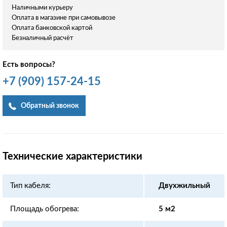
Наличными курьеру
Оплата в магазине при самовывозе
Оплата банковской картой
Безналичный расчёт
Есть вопросы?
+7
(909)
157-24-15
Обратный звонок
Технические характеристики
Тип кабеля:
Двухжильный
Площадь обогрева:
5 м2