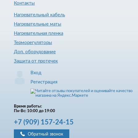
Контакты
Нагревательный кабель
Нагревательные маты
Нагревательная пленка
Терморегуляторы
Доп. оборудование
Защита от протечек
Вход
Регистрация
Время работы:
Пн-Вс: 10:00 до 19:00
+7
(909)
157-24-15
Обратный звонок