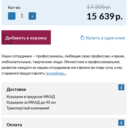
17 305
р.
Кол-во:
15 639
р.
-
+
Добавить в корзину
Купить в один клик
Наши сотрудники — профессионалы, любящие свою профессию, и яркие,
любознательные, творческие люди. Личностное и профессиональное
развитие каждого из наших сотрудников поставлено во главу угла, и мы
стараемся предоставлять
подробнее...
Доставка
Курьером в пределах МКАД
Курьером за МКАД до 40 км
Транспортной компанией
Оплата