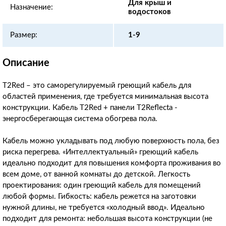
Для крыш и
Назначение:
водостоков
Размер:
1-9
Описание
T2Red – это саморегулируемый греющий кабель для
областей применения, где требуется минимальная высота
конструкции. Кабель T2Red + панели T2Reflecta -
энергосберегающая система обогрева пола.
Кабель можно укладывать под любую поверхность пола, без
риска перегрева. «Интеллектуальный» греющий кабель
идеально подходит для повышения комфорта проживания во
всем доме, от ванной комнаты до детской. Легкость
проектирования: один греющий кабель для помещений
любой формы. Гибкость: кабель режется на заготовки
нужной длины, не требуется «холодный ввод». Идеально
подходит для ремонта: небольшая высота конструкции (не