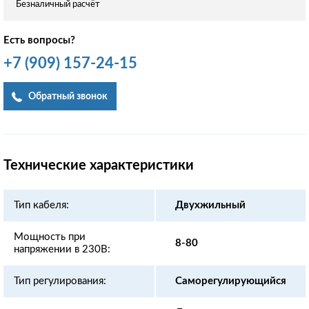
Безналичный расчёт
Есть вопросы?
+7
(909)
157-24-15
Обратный звонок
Технические характеристики
Тип кабеля:
Двухжильный
Мощность при
8-80
напряжении в 230В:
Тип регулирования:
Саморегулирующийся