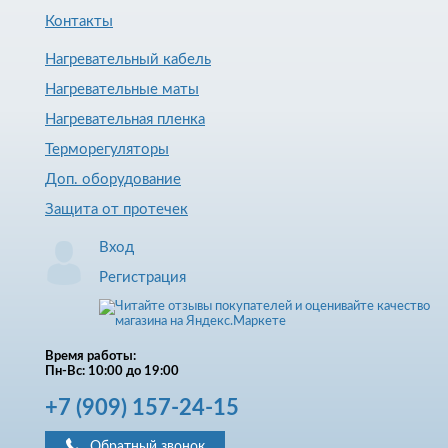
Контакты
Нагревательный кабель
Нагревательные маты
Нагревательная пленка
Терморегуляторы
Доп. оборудование
Защита от протечек
Вход
Регистрация
Время работы:
Пн-Вс: 10:00 до 19:00
+7
(909)
157-24-15
Обратный звонок