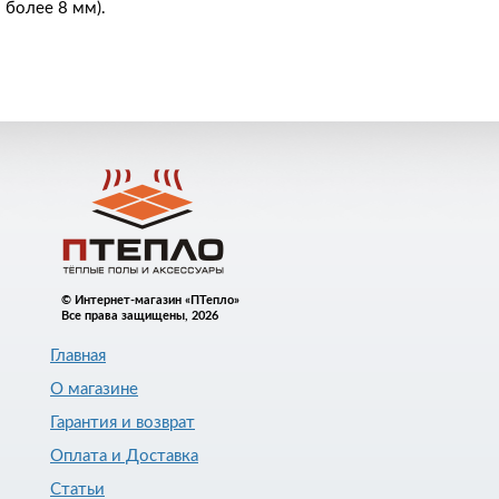
более 8 мм).
© Интернет-магазин «ПТепло»
Все права защищены, 2026
Главная
О магазине
Гарантия и возврат
Оплата и Доставка
Статьи