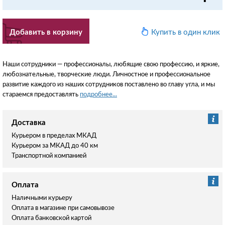
Добавить в корзину
Купить в один клик
Наши сотрудники — профессионалы, любящие свою профессию, и яркие,
любознательные, творческие люди. Личностное и профессиональное
развитие каждого из наших сотрудников поставлено во главу угла, и мы
стараемся предоставлять
подробнее...
Доставка
Курьером в пределах МКАД
Курьером за МКАД до 40 км
Транспортной компанией
Оплата
Наличными курьеру
Оплата в магазине при самовывозе
Оплата банковской картой