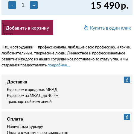
15 490
р.
-
+
Добавить в корзину
Купить в один клик
Наши сотрудники — профессионалы, любящие свою профессию, и яркие,
любознательные, творческие люди. Личностное и профессиональное
развитие каждого из наших сотрудников поставлено во главу угла, и мы
стараемся предоставлять
подробнее...
Доставка
Курьером в пределах МКАД
Курьером за МКАД до 40 км
Транспортной компанией
Оплата
Наличными курьеру
Оплата в магазине при самовывозе