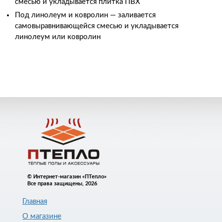
смесью и укладывается плитка ПВХ
Под линолеум и ковролин
—
заливается
самовыравнивающейся смесью и укладывается
линолеум или ковролин
© Интернет-магазин «ПТепло»
Все права защищены, 2026
Главная
О магазине