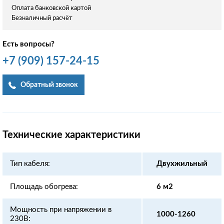
Оплата банковской картой
Безналичный расчёт
Есть вопросы?
+7
(909)
157-24-15
Обратный звонок
Технические характеристики
Тип кабеля:
Двухжильный
Площадь обогрева:
6 м2
Мощность при напряжении в
1000-1260
230В: