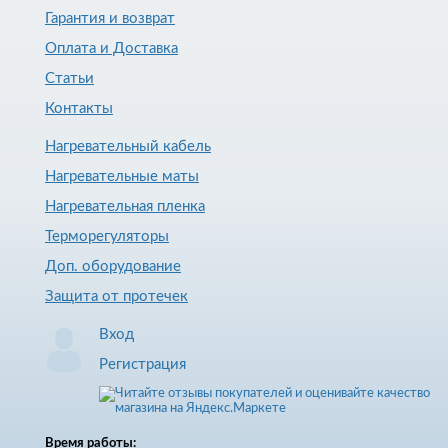
Гарантия и возврат
Оплата и Доставка
Статьи
Контакты
Нагревательный кабель
Нагревательные маты
Нагревательная пленка
Терморегуляторы
Доп. оборудование
Защита от протечек
Вход
Регистрация
Время работы: