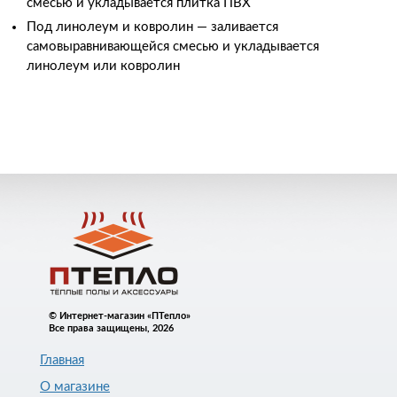
смесью и укладывается плитка ПВХ
Под линолеум и ковролин
—
заливается
самовыравнивающейся смесью и укладывается
линолеум или ковролин
© Интернет-магазин «ПТепло»
Все права защищены, 2026
Главная
О магазине