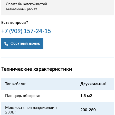
Оплата банковской картой
Безналичный расчёт
Есть вопросы?
+7
(909)
157-24-15
Обратный звонок
Технические характеристики
Тип кабеля:
Двухжильный
Площадь обогрева:
1,5 м2
Мощность при напряжении в
200-280
230В: