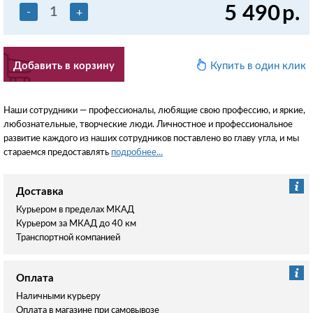
5 490
р.
-
+
Добавить в корзину
Купить в один клик
Наши сотрудники — профессионалы, любящие свою профессию, и яркие,
любознательные, творческие люди. Личностное и профессиональное
развитие каждого из наших сотрудников поставлено во главу угла, и мы
стараемся предоставлять
подробнее...
Доставка
Курьером в пределах МКАД
Курьером за МКАД до 40 км
Транспортной компанией
Оплата
Наличными курьеру
Оплата в магазине при самовывозе