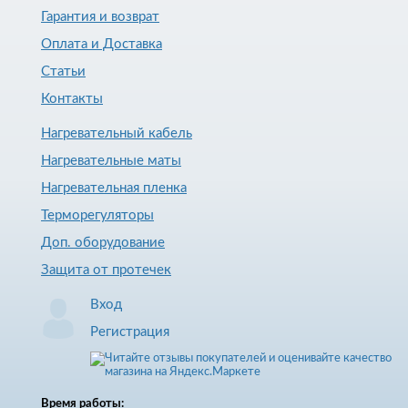
Гарантия и возврат
Оплата и Доставка
Статьи
Контакты
Нагревательный кабель
Нагревательные маты
Нагревательная пленка
Терморегуляторы
Доп. оборудование
Защита от протечек
Вход
Регистрация
Время работы: