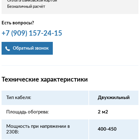
Оплата банковской картой
Безналичный расчёт
Есть вопросы?
+7
(909)
157-24-15
Обратный звонок
Технические характеристики
Тип кабеля:
Двухжильный
Площадь обогрева:
2 м2
Мощность при напряжении в
400-450
230В: