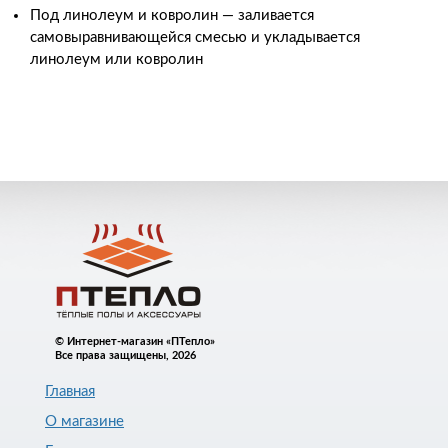
Под линолеум и ковролин
—
заливается
самовыравнивающейся смесью и укладывается
линолеум или ковролин
© Интернет-магазин «ПТепло»
Все права защищены, 2026
Главная
О магазине