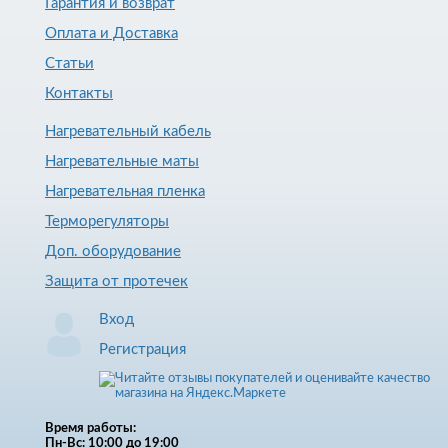
Гарантия и возврат
Оплата и Доставка
Статьи
Контакты
Нагревательный кабель
Нагревательные маты
Нагревательная пленка
Терморегуляторы
Доп. оборудование
Защита от протечек
Вход
Регистрация
Время работы:
Пн-Вс: 10:00 до 19:00