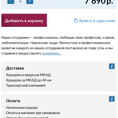
7 690
р.
-
+
Добавить в корзину
Купить в один клик
Наши сотрудники — профессионалы, любящие свою профессию, и яркие,
любознательные, творческие люди. Личностное и профессиональное
развитие каждого из наших сотрудников поставлено во главу угла, и мы
стараемся предоставлять
подробнее...
Доставка
Курьером в пределах МКАД
Курьером за МКАД до 40 км
Транспортной компанией
Оплата
Наличными курьеру
Оплата в магазине при самовывозе