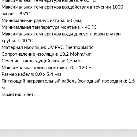
Максимальная температура нагрева: + 65 °С
Максимальная температура воздействия в течении 1000
часов: + 85°С
Минимальный радиус изгиба: 60 (мм)
Минимальная температура монтажа: - 40 °C
Максимальная температура воды для установки внутри
трубы: + 40 °C
Материал изоляции: UV PVC Thermoplastic
Сопротивление изоляции: 18,2 Mohm/km
Сечение токоведущей жилы: 1,5 мм
Максимальная длина монтажа: 70 - 120 м
Размер кабеля: 8.0 х 5.4 мм
Питающий нагревательный кабель (холодный проводник): 1,5
м
Гарантия: 5 лет.