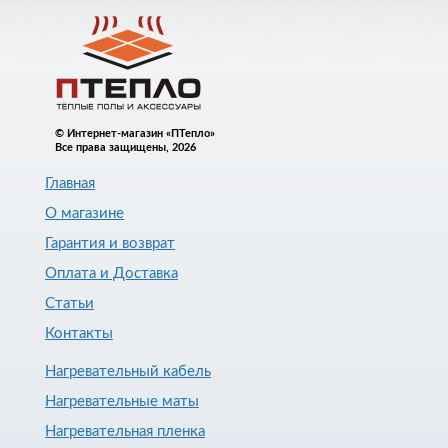
© Интернет-магазин «ПТепло»
Все права защищены, 2026
Главная
О магазине
Гарантия и возврат
Оплата и Доставка
Статьи
Контакты
Нагревательный кабель
Нагревательные маты
Нагревательная пленка