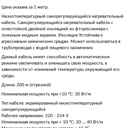
Цена указана за 1 метр.
Низкотемпературный саморегулирующийся нагревательный
кабель. Саморегулирующийся нагревательный кабель с
огнестойкой двойной изоляцией из фторполимера с
луженым медным экраном. Изоляция Устойчива к
агрессивным химическим средам. Может использоваться в
трубопроводах с водой пищевого назначения.
Данный кабель имеет способность в автоматическом
режиме увеличивать и уменьшать свою мощность, в
зависимости от изменений температуры окружающей его
среды.
Длина: 200 м (отрезной)
Номинальная мощность при +10 °С: 30 Вт/м
Тип кабеля: экранированный низкотемпературный
саморегулирующийся
Рабочее напряжение: 220 - 254 V
Номинальная мощность при + 10 °С: 20 ... 40 Вт/м