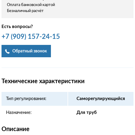
Оплата банковской картой
Безналичный расчёт
Есть вопросы?
+7
(909)
157-24-15
Обратный звонок
Технические характеристики
Тип регулирования:
Саморегулирующийся
Назначение:
Для труб
Описание