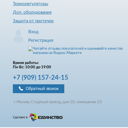
Терморегуляторы
Доп. оборудование
Защита от протечек
Вход
Регистрация
Время работы:
Пн-Вс: 10:00 до 19:00
+7
(909)
157-24-15
Обратный звонок
г. Москва, Студёный проезд, д
ом
20, помещение 23
Сделано в