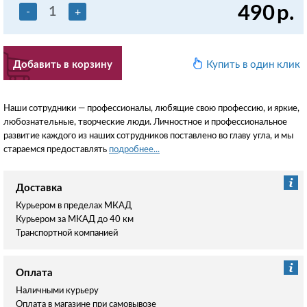
490
р.
-
+
Добавить в корзину
Купить в один клик
Наши сотрудники — профессионалы, любящие свою профессию, и яркие,
любознательные, творческие люди. Личностное и профессиональное
развитие каждого из наших сотрудников поставлено во главу угла, и мы
стараемся предоставлять
подробнее...
Доставка
Курьером в пределах МКАД
Курьером за МКАД до 40 км
Транспортной компанией
Оплата
Наличными курьеру
Оплата в магазине при самовывозе