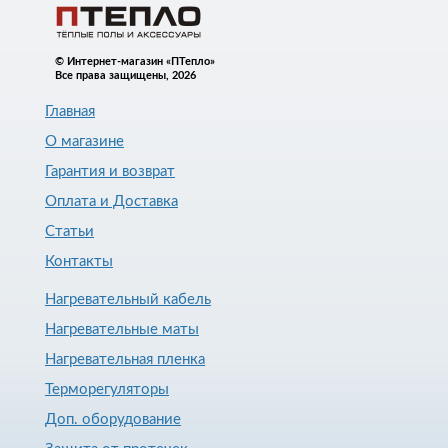
© Интернет-магазин «ПТепло»
Все права защищены, 2026
Главная
О магазине
Гарантия и возврат
Оплата и Доставка
Статьи
Контакты
Нагревательный кабель
Нагревательные маты
Нагревательная пленка
Терморегуляторы
Доп. оборудование