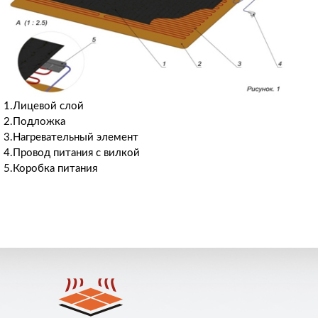
1.Лицевой слой
2.Подложка
3.Нагревательный элемент
4.Провод питания с вилкой
5.Коробка питания