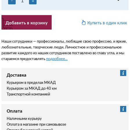
-
+
Добавить в корзину
Купить в один клик
Наши сотрудники — профессионалы, любящие свою профессию, и яркие,
любознательные, творческие люди. Личностное и профессиональное
развитие каждого из наших сотрудников поставлено во главу угла, и мы
стараемся предоставлять
подробнее...
Доставка
Курьером в пределах МКАД
Курьером за МКАД до 40 км
Транспортной компанией
Оплата
Наличными курьеру
Оплата в магазине при самовывозе