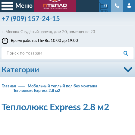
Меню
0
+7
(909)
157-24-15
г. Москва, Студёный проезд, д
ом
20, помещение 23
Время работы: Пн-Вс: 10:00 до 19:00
Категории
Главная
Мобильный теплый пол без монтажа
Теплолюкс Express 2.8 м2
Теплолюкс Express 2.8 м2