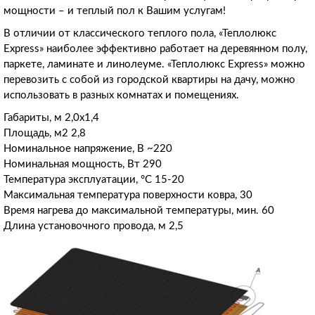
мощности – и теплый пол к Вашим услугам!
В отличии от классического теплого пола, «Теплолюкс
Express» наиболее эффективно работает на деревянном полу,
паркете, ламинате и линолеуме. «Теплолюкс Express» можно
перевозить с собой из городской квартиры на дачу, можно
использовать в разных комнатах и помещениях.
Габариты, м 2,0х1,4
Площадь, м2 2,8
Номинальное напряжение, В ~220
Номинальная мощность, Вт 290
Температура эксплуатации, °С 15-20
Максимальная температура поверхности ковра, 30
Время нагрева до максимальной температуры, мин. 60
Длина установочного провода, м 2,5