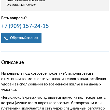
Оплата банковской картой
Безналичный расчёт
Есть вопросы?
+7
(909)
157-24-15
Обратный звонок
Описание
Нагреватель под ковровое покрытие*, используется в
отсутствии возможности установки теплого пола, особенно
удобен в использовании во временном жилье и на дачных
участках.
«Теплолюкс Express» укладывается прямо на пол, накрывается
ковром (лучше всего коротковорсовым, безворсовым или
плетеным), включается в сеть через специальный регулятор