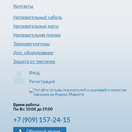
Контакты
Нагревательный кабель
Нагревательные маты
Нагревательная пленка
Терморегуляторы
Доп. оборудование
Защита от протечек
Вход
Регистрация
Время работы:
Пн-Вс: 10:00 до 19:00
+7
(909)
157-24-15
Обратный звонок