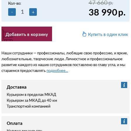
47 660
р.
Кол-во:
38 990
р.
-
+
Добавить в корзину
Купить в один клик
Наши сотрудники — профессионалы, любящие свою профессию, и яркие,
любознательные, творческие люди. Личностное и профессиональное
развитие каждого из наших сотрудников поставлено во главу угла, и мы
стараемся предоставлять
подробнее...
Доставка
Курьером в пределах МКАД
Курьером за МКАД до 40 км
Транспортной компанией
Оплата