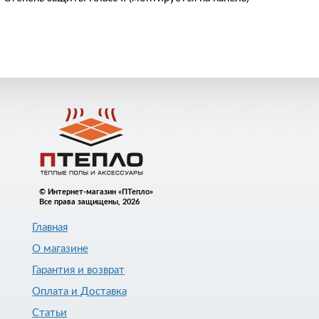
© Интернет-магазин «ПТепло»
Все права защищены, 2026
Главная
О магазине
Гарантия и возврат
Оплата и Доставка
Статьи