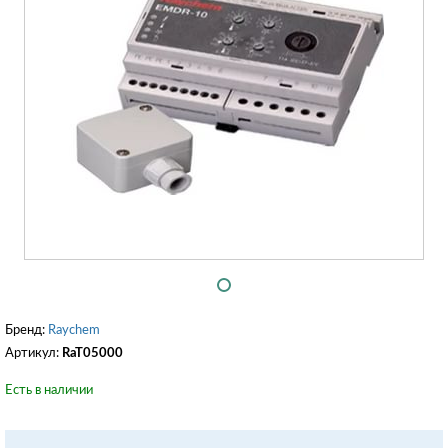
Бренд:
Raychem
Артикул:
RaT05000
Есть в наличии