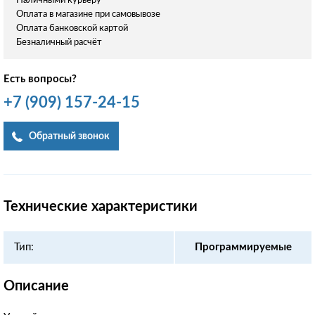
Наличными курьеру
Оплата в магазине при самовывозе
Оплата банковской картой
Безналичный расчёт
Есть вопросы?
+7
(909)
157-24-15
Обратный звонок
Технические характеристики
Тип:
Программируемые
Описание