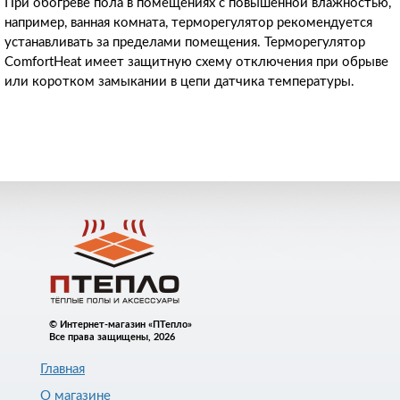
При обогреве пола в помещениях с повышенной влажностью,
например, ванная комната, терморегулятор рекомендуется
устанавливать за пределами помещения. Терморегулятор
ComfortHeat имеет защитную схему отключения при обрыве
или коротком замыкании в цепи датчика температуры.
© Интернет-магазин «ПТепло»
Все права защищены, 2026
Главная
О магазине