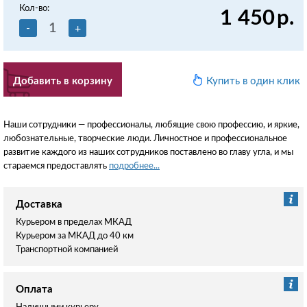
Кол-во:
1 450
р.
-
+
Добавить в корзину
Купить в один клик
Наши сотрудники — профессионалы, любящие свою профессию, и яркие,
любознательные, творческие люди. Личностное и профессиональное
развитие каждого из наших сотрудников поставлено во главу угла, и мы
стараемся предоставлять
подробнее...
Доставка
Курьером в пределах МКАД
Курьером за МКАД до 40 км
Транспортной компанией
Оплата