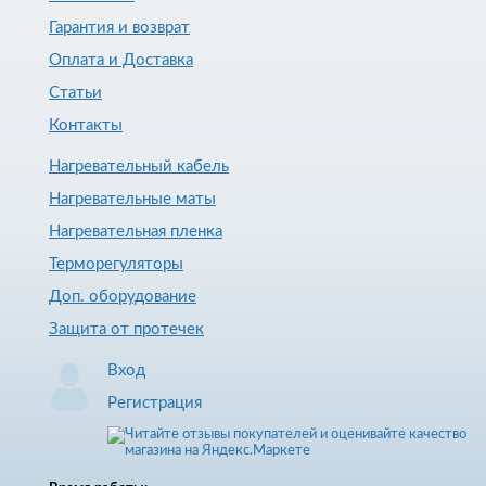
Гарантия и возврат
Оплата и Доставка
Статьи
Контакты
Нагревательный кабель
Нагревательные маты
Нагревательная пленка
Терморегуляторы
Доп. оборудование
Защита от протечек
Вход
Регистрация