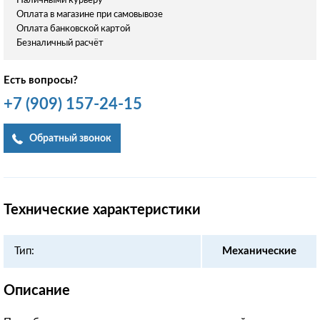
Наличными курьеру
Оплата в магазине при самовывозе
Оплата банковской картой
Безналичный расчёт
Есть вопросы?
+7
(909)
157-24-15
Обратный звонок
Технические характеристики
Тип:
Механические
Описание