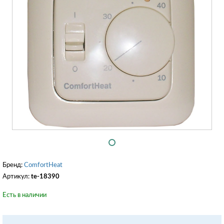
Бренд:
ComfortHeat
Артикул:
te-18390
Есть в наличии