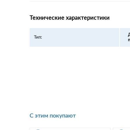
Технические характеристики
Тип:
С этим покупают