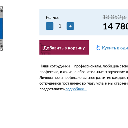
18 850
р.
Кол-во:
14 78
-
+
Добавить в корзину
Купить в од
Наши сотрудники — профессионалы, любящие свою
профессию, и яркие, любознательные, творческие 
Личностное и профессиональное развитие каждого 
сотрудников поставлено во главу угла, и мы стараем
предоставлять
подробнее...