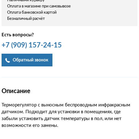
Наличными курьеру
Оплата в магазине при самовывозе
Оплата банковской картой
Безналичный расчёт
Есть вопросы?
+7
(909)
157-24-15
Обратный звонок
Описание
Терморегулятор с выносным беспроводным инфракрасным
датчиком. Подходит для установки в помещениях, где
забыли установить датчик температуры в пол, или нет
возможности его замены.