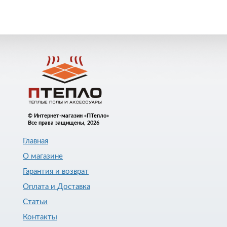
© Интернет-магазин «ПТепло»
Все права защищены, 2026
Главная
О магазине
Гарантия и возврат
Оплата и Доставка
Статьи
Контакты