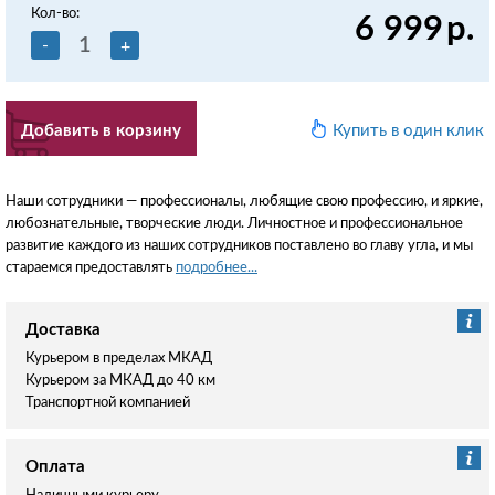
Кол-во:
6 999
р.
-
+
Добавить в корзину
Купить в один клик
Наши сотрудники — профессионалы, любящие свою профессию, и яркие,
любознательные, творческие люди. Личностное и профессиональное
развитие каждого из наших сотрудников поставлено во главу угла, и мы
стараемся предоставлять
подробнее...
Доставка
Курьером в пределах МКАД
Курьером за МКАД до 40 км
Транспортной компанией
Оплата