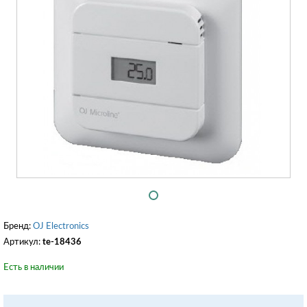
Бренд:
OJ Electronics
Артикул:
te-18436
Есть в наличии