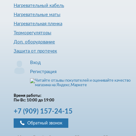
Нагревательный кабель
Нагревательные маты
Нагревательная пленка
Терморегуляторы
Доп. оборудование
Защита от протечек
Вход
Регистрация
Время работы:
Пн-Вс: 10:00 до 19:00
+7
(909)
157-24-15
Обратный звонок