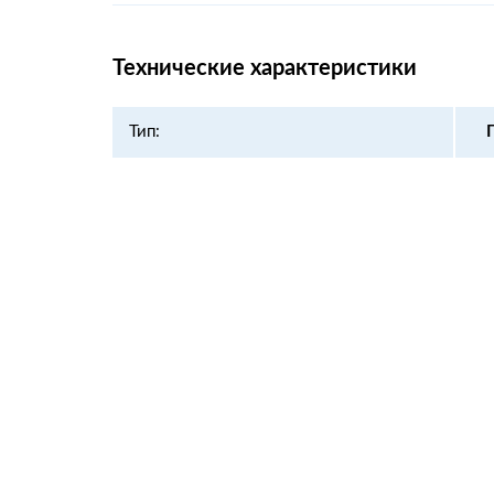
Технические характеристики
Тип: