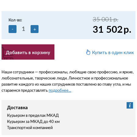
35 001
р.
Кол-во:
31 502
р.
-
+
Добавить в корзину
Купить в один клик
Наши сотрудники — профессионалы, любящие свою профессию, и яркие,
любознательные, творческие люди. Личностное и профессиональное
развитие каждого из наших сотрудников поставлено во главу угла, и мы
стараемся предоставлять
подробнее...
Доставка
Курьером в пределах МКАД
Курьером за МКАД до 40 км
Транспортной компанией