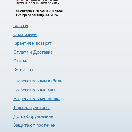
© Интернет-магазин «ПТепло»
Все права защищены, 2026
Главная
О магазине
Гарантия и возврат
Оплата и Доставка
Статьи
Контакты
Нагревательный кабель
Нагревательные маты
Нагревательная пленка
Терморегуляторы
Доп. оборудование
Защита от протечек