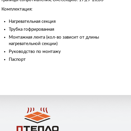
Комплектация:
Нагревательная секция
Трубка гофрированная
Монтажная лента (кол-во зависит от длины
нагревательной секции)
Руководство по монтажу
Паспорт