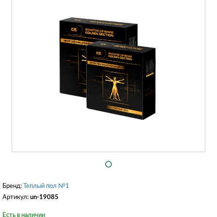
Бренд:
Теплый пол №1
Артикул:
un-19085
Есть в наличии