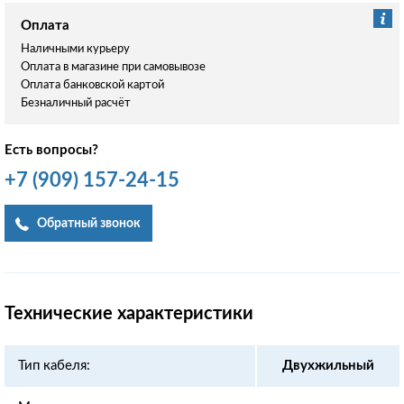
Оплата
Наличными курьеру
Оплата в магазине при самовывозе
Оплата банковской картой
Безналичный расчёт
Есть вопросы?
+7
(909)
157-24-15
Обратный звонок
Технические характеристики
Тип кабеля:
Двухжильный