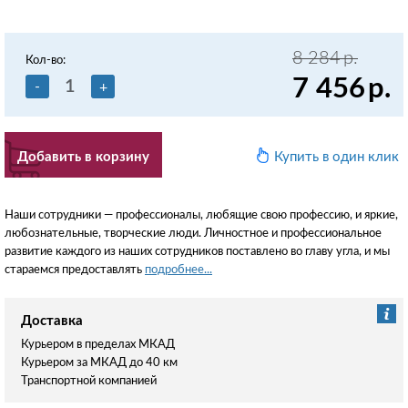
8 284
р.
Кол-во:
7 456
р.
-
+
Добавить в корзину
Купить в один клик
Наши сотрудники — профессионалы, любящие свою профессию, и яркие,
любознательные, творческие люди. Личностное и профессиональное
развитие каждого из наших сотрудников поставлено во главу угла, и мы
стараемся предоставлять
подробнее...
Доставка
Курьером в пределах МКАД
Курьером за МКАД до 40 км
Транспортной компанией