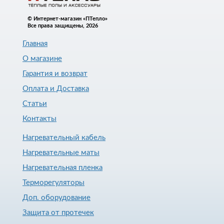
© Интернет-магазин «ПТепло»
Все права защищены, 2026
Главная
О магазине
Гарантия и возврат
Оплата и Доставка
Статьи
Контакты
Нагревательный кабель
Нагревательные маты
Нагревательная пленка
Терморегуляторы
Доп. оборудование
Защита от протечек