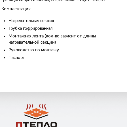
Комплектация:
Нагревательная секция
Трубка гофрированная
Монтажная лента (кол-во зависит от длины
нагревательной секции)
Руководство по монтажу
Паспорт