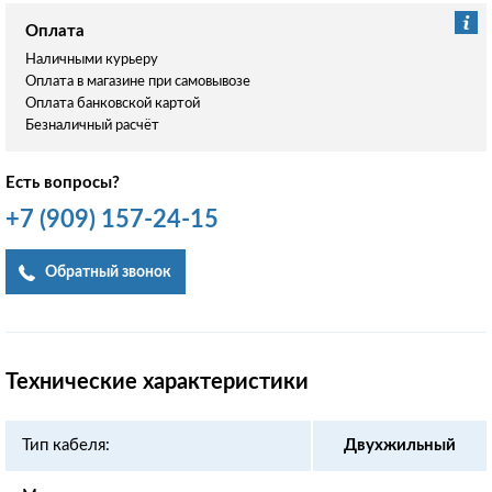
Оплата
Наличными курьеру
Оплата в магазине при самовывозе
Оплата банковской картой
Безналичный расчёт
Есть вопросы?
+7
(909)
157-24-15
Обратный звонок
Технические характеристики
Тип кабеля:
Двухжильный