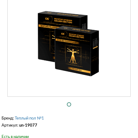
Бренд:
Теплый пол №1
Артикул:
un-19077
Есть в наличии