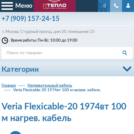
Меню
0
+7
(909)
157-24-15
г. Москва, Студёный проезд, д
ом
20, помещение 23
Время работы: Пн-Вс: 10:00 до 19:00
Категории
Главная
Нагревательный кабель
Veria Flexicable-20 1974вт 100 м нагрев. кабель
Veria Flexicable-20 1974вт 100
м нагрев. кабель