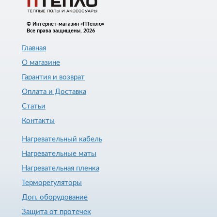
© Интернет-магазин «ПТепло»
Все права защищены, 2026
Главная
О магазине
Гарантия и возврат
Оплата и Доставка
Статьи
Контакты
Нагревательный кабель
Нагревательные маты
Нагревательная пленка
Терморегуляторы
Доп. оборудование
Защита от протечек