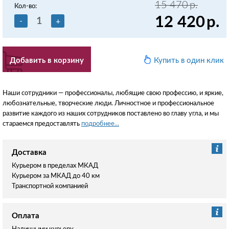
15 470
р.
Кол-во:
12 420
р.
-
+
Добавить в корзину
Купить в один клик
Наши сотрудники — профессионалы, любящие свою профессию, и яркие,
любознательные, творческие люди. Личностное и профессиональное
развитие каждого из наших сотрудников поставлено во главу угла, и мы
стараемся предоставлять
подробнее...
Доставка
Курьером в пределах МКАД
Курьером за МКАД до 40 км
Транспортной компанией
Оплата