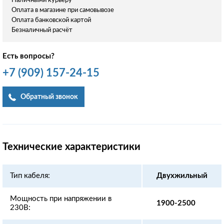
Наличными курьеру
Оплата в магазине при самовывозе
Оплата банковской картой
Безналичный расчёт
Есть вопросы?
+7
(909)
157-24-15
Обратный звонок
Технические характеристики
Тип кабеля:
Двухжильный
Мощность при напряжении в
1900-2500
230В: