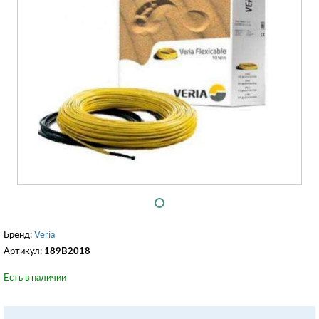
Бренд:
Veria
Артикул:
189B2018
Есть в наличии