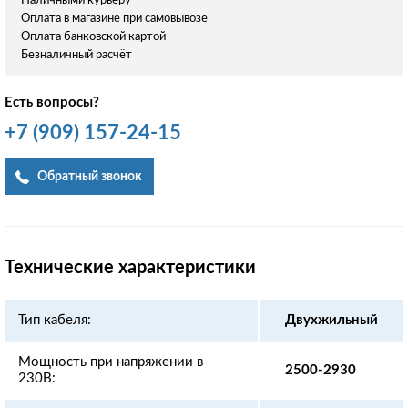
Наличными курьеру
Оплата в магазине при самовывозе
Оплата банковской картой
Безналичный расчёт
Есть вопросы?
+7
(909)
157-24-15
Обратный звонок
Технические характеристики
Тип кабеля:
Двухжильный
Мощность при напряжении в
2500-2930
230В: