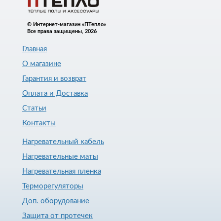
© Интернет-магазин «ПТепло»
Все права защищены, 2026
Главная
О магазине
Гарантия и возврат
Оплата и Доставка
Статьи
Контакты
Нагревательный кабель
Нагревательные маты
Нагревательная пленка
Терморегуляторы
Доп. оборудование
Защита от протечек