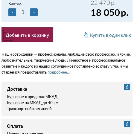
22 470
р.
Кол-во:
18 050
р.
-
+
Добавить в корзину
Купить в один клик
Наши сотрудники — профессионалы, любящие свою профессию, и яркие,
любознательные, творческие люди. Личностное и профессиональное
развитие каждого из наших сотрудников поставлено во главу угла, и мы
стараемся предоставлять
подробнее...
Доставка
Курьером в пределах МКАД
Курьером за МКАД до 40 км
Транспортной компанией
Оплата