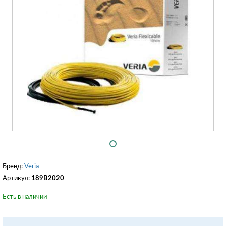
Бренд:
Veria
Артикул:
189B2020
Есть в наличии