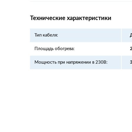
Технические характеристики
Тип кабеля:
Площадь обогрева:
Мощность при напряжении в 230В: